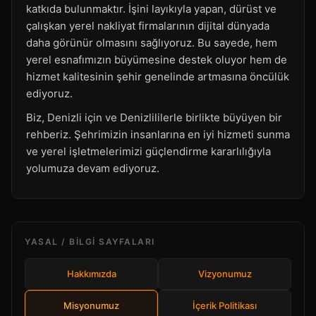
katkıda bulunmaktır. İşini layıkıyla yapan, dürüst ve
çalışkan yerel nakliyat firmalarının dijital dünyada
daha görünür olmasını sağlıyoruz. Bu sayede, hem
yerel esnafımızın büyümesine destek oluyor hem de
hizmet kalitesinin şehir genelinde artmasına öncülük
ediyoruz.
Biz, Denizli için ve Denizlililerle birlikte büyüyen bir
rehberiz. Şehrimizin insanlarına en iyi hizmeti sunma
ve yerel işletmelerimizi güçlendirme kararlılığıyla
yolumuza devam ediyoruz.
YASAL / BILGI SAYFALARI
Hakkımızda
Vizyonumuz
Misyonumuz
İçerik Politikası