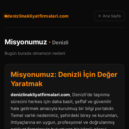
denizlinakliyatfirmalari.com
← Ana Sayfa
Misyonumuz
·
Denizli
Bugün burada olmamızın nedeni
Misyonumuz: Denizli İçin Değer
Yaratmak
denizlinakliyatfirmalari.com
, Denizli'de taşınma
sürecini herkes için daha basit, şeffaf ve güvenilir
hale getirmek amacıyla kurulmuş bir bilgi portalıdır.
Temel varlık nedenimiz, şehirdeki birey ve kurumları,
ihtiyaçlarına en uygun, profesyonel ve doğrulanmış