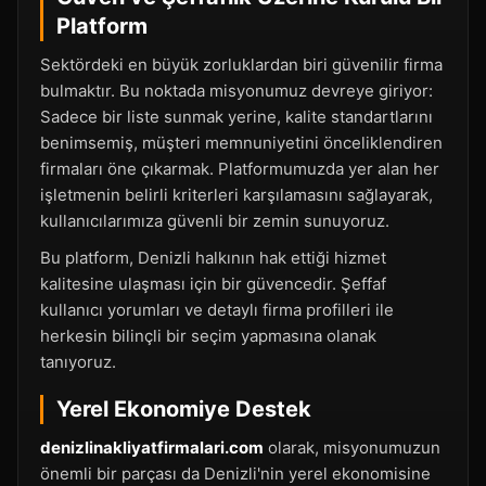
Platform
Sektördeki en büyük zorluklardan biri güvenilir firma
bulmaktır. Bu noktada misyonumuz devreye giriyor:
Sadece bir liste sunmak yerine, kalite standartlarını
benimsemiş, müşteri memnuniyetini önceliklendiren
firmaları öne çıkarmak. Platformumuzda yer alan her
işletmenin belirli kriterleri karşılamasını sağlayarak,
kullanıcılarımıza güvenli bir zemin sunuyoruz.
Bu platform, Denizli halkının hak ettiği hizmet
kalitesine ulaşması için bir güvencedir. Şeffaf
kullanıcı yorumları ve detaylı firma profilleri ile
herkesin bilinçli bir seçim yapmasına olanak
tanıyoruz.
Yerel Ekonomiye Destek
denizlinakliyatfirmalari.com
olarak, misyonumuzun
önemli bir parçası da Denizli'nin yerel ekonomisine