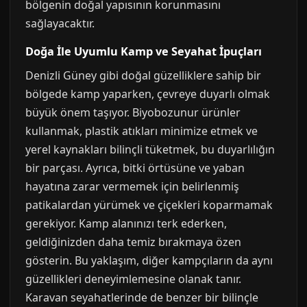
bölgenin doğal yapısının korunmasını
sağlayacaktır.
Doğa İle Uyumlu Kamp ve Seyahat İpuçları
Denizli Güney gibi doğal güzelliklere sahip bir
bölgede kamp yaparken, çevreye duyarlı olmak
büyük önem taşıyor. Biyobozunur ürünler
kullanmak, plastik atıkları minimize etmek ve
yerel kaynakları bilinçli tüketmek, bu duyarlılığın
bir parçası. Ayrıca, bitki örtüsüne ve yaban
hayatına zarar vermemek için belirlenmiş
patikalardan yürümek ve çiçekleri koparmamak
gerekiyor. Kamp alanınızı terk ederken,
geldiğinizden daha temiz bırakmaya özen
gösterin. Bu yaklaşım, diğer kampçıların da aynı
güzellikleri deneyimlemesine olanak tanır.
Karavan seyahatlerinde de benzer bir bilinçle