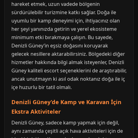
hareket etmek, uzun vadede bölgenin
sürdürülebilir turizmine katkı sağlar. Doğa ile
uyumlu bir kamp deneyimi için, ihtiyacınız olan
her şeyi yanınızda getirin ve yerel ekosisteme
minimum etki bırakmaya çalışın. Bu sayede,
Denizli Güney’in eşsiz doğasını koruyarak
gelecek nesillere aktarabilirsiniz. Bölgedeki diğer
hizmetler hakkında bilgi almak isteyenler, Denizli
Güney kaliteli escort seçeneklerini de araştırabilir,
ancak unutmayın ki asıl odak noktanız doğa ile iç
içe huzurlu bir tatil olmalı.
Denizli Güney’de Kamp ve Karavan İçin
Ekstra Aktiviteler
Denizli Güney, sadece kamp yapmak için değil,
aynı zamanda çeşitli açık hava aktiviteleri için de