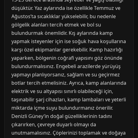
düşüktür. Yaz aylarında ise özellikle Temmuz ve
Ağustos’ta sıcaklıklar yükselebilir, bu nedenle
gölgelik alanları tercih etmek ve bol su
bulundurmak önemlidir. Kış aylarında kamp
yapmak isteyenler için ise soğuk hava koşullarına
karşı özel ekipmanlar gerekebilir. Kamp hazırlığı
yaparken, bölgenin coğrafi yapısını göz önünde
bulundurmalısınız. Engebeli arazilerde yürüyüş
yapmayı planlıyorsanız, sağlam ve su geçirmez
botlar tercih etmelisiniz. Ayrıca, kamp alanlarında
elektrik ve su altyapısı sınırlı olabileceği için,
taşınabilir şarj cihazları, kamp lambaları ve yeterli
miktarda içme suyu bulundurmanız önerilir.
Denizli Güney’in doğal güzelliklerinin tadını
çıkarırken, çevreye duyarlı olmayı da
unutmamalısınız. Çöplerinizi toplamak ve doğaya