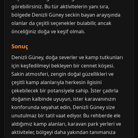
görebilirsiniz. Bu tür aktivitelerin yanı sıra,
bölgede Denizli Güney seckin bayan arayışında
olanlar da çeşitli seçenekler bulabilir, ancak
önceliğiniz doğa ve keşif olmalı.
Sonuç
Denizli Güney, doğa severler ve kamp tutkunları
için keşfedilmeyi bekleyen bir cennet köşesi.
Sakin atmosferi, zengin doğal güzellikleri ve
çeşitli kamp alanlarıyla herkesin ilgisini
çekebilecek bir potansiyele sahip. İster çadırla
doğanın kalbinde uyuyun, ister karavanınızın
konforunda seyahat edin, Denizli Güney size
unutulmaz bir tatil vaat ediyor. Bu rehberde ele
aldığımız kamp alanları, karavan park yerleri ve
aktiviteler, bölgeyi daha yakından tanımanıza