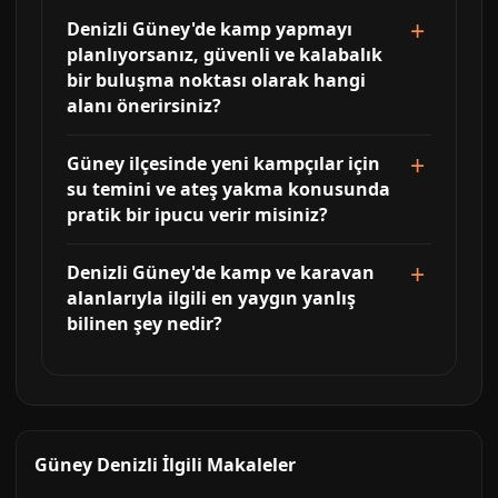
Denizli Güney'de kamp yapmayı
planlıyorsanız, güvenli ve kalabalık
bir buluşma noktası olarak hangi
alanı önerirsiniz?
Güney ilçesinde yeni kampçılar için
su temini ve ateş yakma konusunda
pratik bir ipucu verir misiniz?
Denizli Güney'de kamp ve karavan
alanlarıyla ilgili en yaygın yanlış
bilinen şey nedir?
Güney Denizli İlgili Makaleler