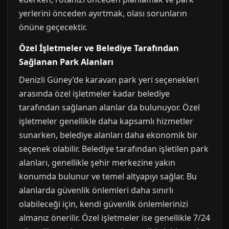
yerlerini önceden ayırtmak, olası sorunların
önüne geçecektir.
Özel İşletmeler ve Belediye Tarafından
Sağlanan Park Alanları
Denizli Güney’de karavan park yeri seçenekleri
arasında özel işletmeler kadar belediye
tarafından sağlanan alanlar da bulunuyor. Özel
işletmeler genellikle daha kapsamlı hizmetler
sunarken, belediye alanları daha ekonomik bir
seçenek olabilir. Belediye tarafından işletilen park
alanları, genellikle şehir merkezine yakın
konumda bulunur ve temel altyapıyı sağlar. Bu
alanlarda güvenlik önlemleri daha sınırlı
olabileceği için, kendi güvenlik önlemlerinizi
almanız önerilir. Özel işletmeler ise genellikle 7/24