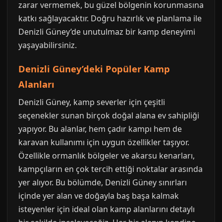
zarar vermemek, bu güzel bölgenin korunmasına
katkı sağlayacaktır. Doğru hazırlık ve planlama ile
Denizli Güney’de unutulmaz bir kamp deneyimi
yaşayabilirsiniz.
Denizli Güney’deki Popüler Kamp
Alanları
Denizli Güney, kamp severler için çeşitli
seçenekler sunan birçok doğal alana ev sahipliği
yapıyor. Bu alanlar, hem çadır kampı hem de
karavan kullanımı için uygun özellikler taşıyor.
Özellikle ormanlık bölgeler ve akarsu kenarları,
kampçıların en çok tercih ettiği noktalar arasında
yer alıyor. Bu bölümde, Denizli Güney sınırları
içinde yer alan ve doğayla baş başa kalmak
isteyenler için ideal olan kamp alanlarını detaylı