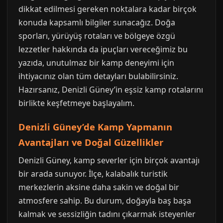
dikkat edilmesi gereken noktalara kadar birçok
konuda kapsamlı bilgiler sunacağız. Doğa
sporları, yürüyüş rotaları ve bölgeye özgü
lezzetler hakkında da ipuçları vereceğimiz bu
yazıda, unutulmaz bir kamp deneyimi için
ihtiyacınız olan tüm detayları bulabilirsiniz.
Hazırsanız, Denizli Güney’in eşsiz kamp rotalarını
birlikte keşfetmeye başlayalım.
Denizli Güney’de Kamp Yapmanın
Avantajları ve Doğal Güzellikler
Denizli Güney, kamp severler için birçok avantajı
bir arada sunuyor. İlçe, kalabalık turistik
merkezlerin aksine daha sakin ve doğal bir
atmosfere sahip. Bu durum, doğayla baş başa
kalmak ve sessizliğin tadını çıkarmak isteyenler