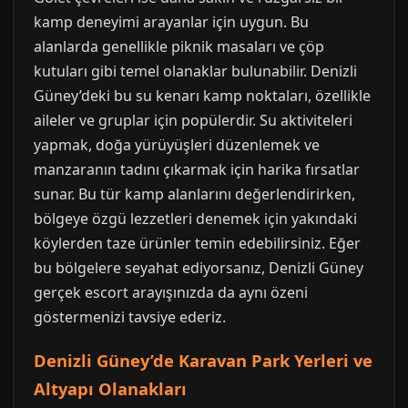
kamp deneyimi arayanlar için uygun. Bu
alanlarda genellikle piknik masaları ve çöp
kutuları gibi temel olanaklar bulunabilir. Denizli
Güney’deki bu su kenarı kamp noktaları, özellikle
aileler ve gruplar için popülerdir. Su aktiviteleri
yapmak, doğa yürüyüşleri düzenlemek ve
manzaranın tadını çıkarmak için harika fırsatlar
sunar. Bu tür kamp alanlarını değerlendirirken,
bölgeye özgü lezzetleri denemek için yakındaki
köylerden taze ürünler temin edebilirsiniz. Eğer
bu bölgelere seyahat ediyorsanız, Denizli Güney
gerçek escort arayışınızda da aynı özeni
göstermenizi tavsiye ederiz.
Denizli Güney’de Karavan Park Yerleri ve
Altyapı Olanakları