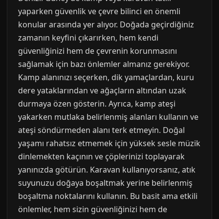
yaparken güvenlik ve çevre bilinci en önemli
konular arasında yer alıyor. Doğada geçirdiğiniz
zamanın keyfini çıkarırken, hem kendi
güvenliğinizi hem de çevrenin korunmasını
sağlamak için bazı önlemler almanız gerekiyor.
Kamp alanınızı seçerken, dik yamaçlardan, kuru
dere yataklarından ve ağaçların altından uzak
durmaya özen gösterin. Ayrıca, kamp ateşi
yakarken mutlaka belirlenmiş alanları kullanın ve
ateşi söndürmeden alanı terk etmeyin. Doğal
yaşamı rahatsız etmemek için yüksek sesle müzik
dinlemekten kaçının ve çöplerinizi toplayarak
yanınızda götürün. Karavan kullanıyorsanız, atık
suyunuzu doğaya boşaltmak yerine belirlenmiş
boşaltma noktalarını kullanın. Bu basit ama etkili
önlemler, hem sizin güvenliğinizi hem de