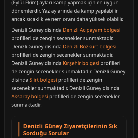
(Eylül-Ekim) ayları kamp yapmak için en uygun
dönemlerdir. Yaz aylarında da kamp yapılabilir
ancak sıcaklık ve nem oranı daha yüksek olabilir.
Denizli Güney disinda
Denizli Acıpayam bolgesi
profilleri de zengin secenekler sunmaktadir.
Denizli Güney disinda
Denizli Bozkurt bolgesi
profilleri de zengin secenekler sunmaktadir.
Denizli Güney disinda
Kırşehir bolgesi
profilleri
de zengin secenekler sunmaktadir. Denizli Güney
disinda
Siirt bolgesi
profilleri de zengin
secenekler sunmaktadir. Denizli Güney disinda
Aksaray bolgesi
profilleri de zengin secenekler
sunmaktadir.
Denizli Güney Ziyaretçilerinin Sık
Sorduğu Sorular