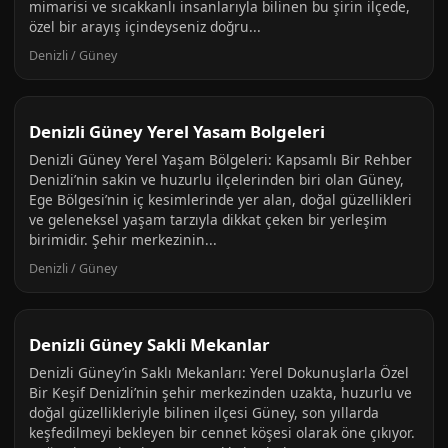
mimarisi ve sıcakkanlı insanlarıyla bilinen bu şirin ilçede,
özel bir arayış içindeyseniz doğru...
Denizli / Güney
Denizli Güney Yerel Yasam Bolgeleri
Denizli Güney Yerel Yaşam Bölgeleri: Kapsamlı Bir Rehber
Denizli’nin sakin ve huzurlu ilçelerinden biri olan Güney,
Ege Bölgesi’nin iç kesimlerinde yer alan, doğal güzellikleri
ve geleneksel yaşam tarzıyla dikkat çeken bir yerleşim
birimidir. Şehir merkezinin...
Denizli / Güney
Denizli Güney Sakli Mekanlar
Denizli Güney’in Saklı Mekanları: Yerel Dokunuşlarla Özel
Bir Keşif Denizli’nin şehir merkezinden uzakta, huzurlu ve
doğal güzellikleriyle bilinen ilçesi Güney, son yıllarda
keşfedilmeyi bekleyen bir cennet köşesi olarak öne çıkıyor.