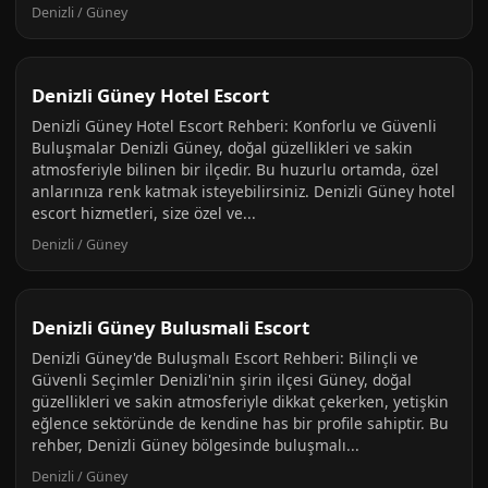
Denizli / Güney
Denizli Güney Hotel Escort
Denizli Güney Hotel Escort Rehberi: Konforlu ve Güvenli
Buluşmalar Denizli Güney, doğal güzellikleri ve sakin
atmosferiyle bilinen bir ilçedir. Bu huzurlu ortamda, özel
anlarınıza renk katmak isteyebilirsiniz. Denizli Güney hotel
escort hizmetleri, size özel ve...
Denizli / Güney
Denizli Güney Bulusmali Escort
Denizli Güney'de Buluşmalı Escort Rehberi: Bilinçli ve
Güvenli Seçimler Denizli'nin şirin ilçesi Güney, doğal
güzellikleri ve sakin atmosferiyle dikkat çekerken, yetişkin
eğlence sektöründe de kendine has bir profile sahiptir. Bu
rehber, Denizli Güney bölgesinde buluşmalı...
Denizli / Güney