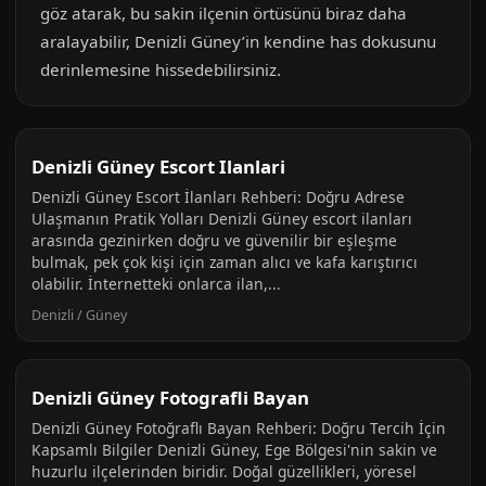
göz atarak, bu sakin ilçenin örtüsünü biraz daha
aralayabilir, Denizli Güney’in kendine has dokusunu
derinlemesine hissedebilirsiniz.
Denizli Güney Escort Ilanlari
Denizli Güney Escort İlanları Rehberi: Doğru Adrese
Ulaşmanın Pratik Yolları Denizli Güney escort ilanları
arasında gezinirken doğru ve güvenilir bir eşleşme
bulmak, pek çok kişi için zaman alıcı ve kafa karıştırıcı
olabilir. İnternetteki onlarca ilan,...
Denizli / Güney
Denizli Güney Fotografli Bayan
Denizli Güney Fotoğraflı Bayan Rehberi: Doğru Tercih İçin
Kapsamlı Bilgiler Denizli Güney, Ege Bölgesi'nin sakin ve
huzurlu ilçelerinden biridir. Doğal güzellikleri, yöresel