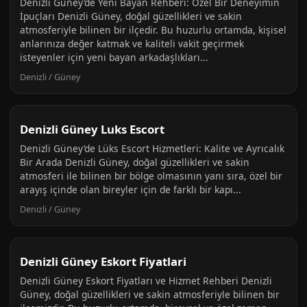
Denizli Güney’de Yeni Bayan Rehberi: Özel Bir Deneyimin
İpuçları Denizli Güney, doğal güzellikleri ve sakin
atmosferiyle bilinen bir ilçedir. Bu huzurlu ortamda, kişisel
anlarınıza değer katmak ve kaliteli vakit geçirmek
isteyenler için yeni bayan arkadaşlıkları...
Denizli / Güney
Denizli Güney Luks Escort
Denizli Güney’de Lüks Escort Hizmetleri: Kalite ve Ayrıcalık
Bir Arada Denizli Güney, doğal güzellikleri ve sakin
atmosferi ile bilinen bir bölge olmasının yanı sıra, özel bir
arayış içinde olan bireyler için de farklı bir kapı...
Denizli / Güney
Denizli Güney Eskort Fiyatlari
Denizli Güney Eskort Fiyatları ve Hizmet Rehberi Denizli
Güney, doğal güzellikleri ve sakin atmosferiyle bilinen bir