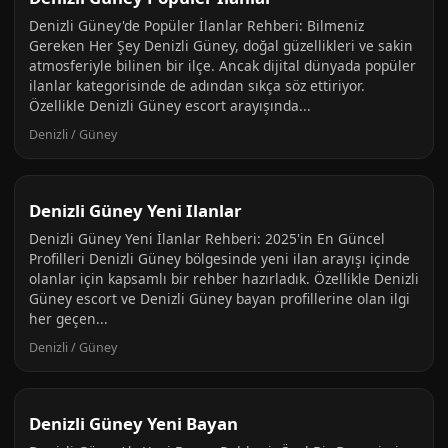
Denizli Güney'de Popüler İlanlar Rehberi: Bilmeniz
Gereken Her Şey Denizli Güney, doğal güzellikleri ve sakin
atmosferiyle bilinen bir ilçe. Ancak dijital dünyada popüler
ilanlar kategorisinde de adından sıkça söz ettiriyor.
Özellikle Denizli Güney escort arayışında...
Denizli / Güney
Denizli Güney Yeni Ilanlar
Denizli Güney Yeni İlanlar Rehberi: 2025'in En Güncel
Profilleri Denizli Güney bölgesinde yeni ilan arayışı içinde
olanlar için kapsamlı bir rehber hazırladık. Özellikle Denizli
Güney escort ve Denizli Güney bayan profillerine olan ilgi
her geçen...
Denizli / Güney
Denizli Güney Yeni Bayan