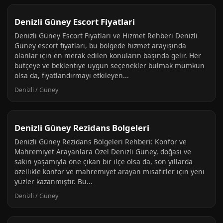
Denizli Güney Escort Fiyatlari
Denizli Güney Escort Fiyatları ve Hizmet Rehberi Denizli
Güney escort fiyatları, bu bölgede hizmet arayışında
olanlar için en merak edilen konuların başında gelir. Her
bütçeye ve beklentiye uygun seçenekler bulmak mümkün
olsa da, fiyatlandırmayı etkileyen...
Denizli / Güney
Denizli Güney Rezidans Bolgeleri
Denizli Güney Rezidans Bölgeleri Rehberi: Konfor ve
Mahremiyet Arayanlara Özel Denizli Güney, doğası ve
sakin yaşamıyla öne çıkan bir ilçe olsa da, son yıllarda
özellikle konfor ve mahremiyet arayan misafirler için yeni
yüzler kazanmıştır. Bu...
Denizli / Güney