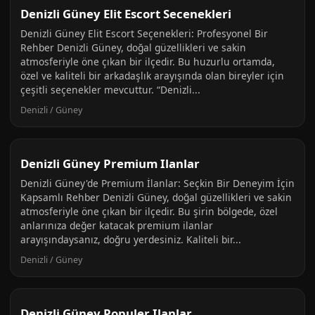
Denizli Güney Elit Escort Secenekleri
Denizli Güney Elit Escort Seçenekleri: Profesyonel Bir
Rehber Denizli Güney, doğal güzellikleri ve sakin
atmosferiyle öne çıkan bir ilçedir. Bu huzurlu ortamda,
özel ve kaliteli bir arkadaşlık arayışında olan bireyler için
çeşitli seçenekler mevcuttur. “Denizli...
Denizli / Güney
Denizli Güney Premium Ilanlar
Denizli Güney'de Premium İlanlar: Seçkin Bir Deneyim İçin
Kapsamlı Rehber Denizli Güney, doğal güzellikleri ve sakin
atmosferiyle öne çıkan bir ilçedir. Bu şirin bölgede, özel
anlarınıza değer katacak premium ilanlar
arayışındaysanız, doğru yerdesiniz. Kaliteli bir...
Denizli / Güney
Denizli Güney Populer Ilanlar