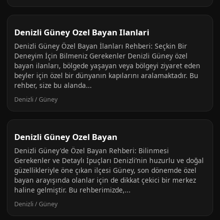
Denizli Güney Ozel Bayan Ilanlari
Denizli Güney Özel Bayan İlanları Rehberi: Seçkin Bir
Deneyim İçin Bilmeniz Gerekenler Denizli Güney özel
bayan ilanları, bölgede yaşayan veya bölgeyi ziyaret eden
beyler için özel bir dünyanın kapılarını aralamaktadır. Bu
rehber, size bu alanda...
Denizli / Güney
Denizli Güney Ozel Bayan
Denizli Güney'de Özel Bayan Rehberi: Bilinmesi
Gerekenler ve Detaylı İpuçları Denizli’nin huzurlu ve doğal
güzellikleriyle öne çıkan ilçesi Güney, son dönemde özel
bayan arayışında olanlar için de dikkat çekici bir merkez
haline gelmiştir. Bu rehberimizde,...
Denizli / Güney