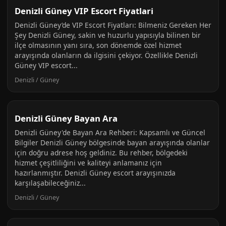
Denizli Güney VIP Escort Fiyatlari
Denizli Güney’de VIP Escort Fiyatları: Bilmeniz Gereken Her
Şey Denizli Güney, sakin ve huzurlu yapısıyla bilinen bir
ilçe olmasının yanı sıra, son dönemde özel hizmet
arayışında olanların da ilgisini çekiyor. Özellikle Denizli
Güney VIP escort...
Denizli / Güney
Denizli Güney Bayan Ara
Denizli Güney'de Bayan Ara Rehberi: Kapsamlı ve Güncel
Bilgiler Denizli Güney bölgesinde bayan arayışında olanlar
için doğru adrese hoş geldiniz. Bu rehber, bölgedeki
hizmet çeşitliliğini ve kaliteyi anlamanız için
hazırlanmıştır. Denizli Güney escort arayışınızda
karşılaşabileceğiniz...
Denizli / Güney