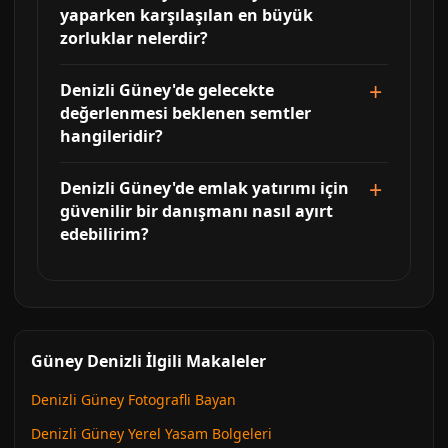
yaparken karşılaşılan en büyük
zorluklar nelerdir?
Denizli Güney'de gelecekte
değerlenmesi beklenen semtler
hangileridir?
Denizli Güney'de emlak yatırımı için
güvenilir bir danışmanı nasıl ayırt
edebilirim?
Güney Denizli İlgili Makaleler
Denizli Güney Fotografli Bayan
Denizli Güney Yerel Yasam Bolgeleri