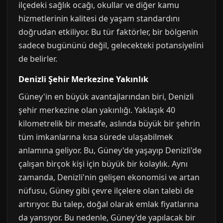
ilçedeki sağlık ocağı, okullar ve diğer kamu
hizmetlerinin kalitesi de yaşam standardını
doğrudan etkiliyor. Bu tür faktörler, bir bölgenin
sadece bugününü değil, gelecekteki potansiyelini
de belirler.
Denizli Şehir Merkezine Yakınlık
Güney'in en büyük avantajlarından biri, Denizli
şehir merkezine olan yakınlığı. Yaklaşık 40
kilometrelik bir mesafe, aslında büyük bir şehrin
tüm imkanlarına kısa sürede ulaşabilmek
anlamına geliyor. Bu, Güney'de yaşayıp Denizli'de
çalışan birçok kişi için büyük bir kolaylık. Aynı
zamanda, Denizli'nin gelişen ekonomisi ve artan
nüfusu, Güney gibi çevre ilçelere olan talebi de
artırıyor. Bu talep, doğal olarak emlak fiyatlarına
da yansıyor. Bu nedenle, Güney'de yapılacak bir