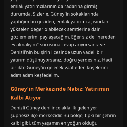
emlak yatırımcılarının da radarına girmiş
durumda. Sizlerle, Güney'in sokaklarında
yaptığım bu geziden, emlak yatırımı açısından
yükselen değer olabilecek semtlerine dair
gözlemlerimi paylaşacağım. Eğer siz de "nereden
ev almalıyım" sorusuna cevap arıyorsanız ve
Denizli'nin bu şirin ilçesinde uzun vadeli bir
yatırım düşünüyorsanız, doğru yerdesiniz. Hadi
birlikte Güney'in gelecek vaat eden köşelerini
adım adım keşfedelim.
Güney'in Merkezinde Nabız: Yatırımın
Kalbi Atıyor
Denizli Güney denilince akla ilk gelen yer,
şüphesiz ilçe merkezidir. Bu bölge, tıpkı bir şehrin
kalbi gibi, tüm yaşamın en yoğun olduğu