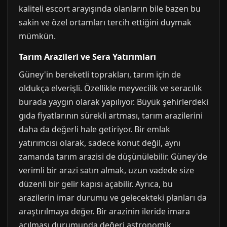
kaliteli escort arayışında olanların bile bazen bu
sakin ve özel ortamları tercih ettiğini duymak
mümkün.
Tarım Arazileri ve Sera Yatırımları
Güney'in bereketli toprakları, tarım için de
oldukça elverişli. Özellikle meyvecilik ve seracılık
burada yaygın olarak yapılıyor. Büyük şehirlerdeki
gıda fiyatlarının sürekli artması, tarım arazilerini
daha da değerli hale getiriyor. Bir emlak
yatırımcısı olarak, sadece konut değil, aynı
zamanda tarım arazisi de düşünülebilir. Güney'de
verimli bir arazi satın almak, uzun vadede size
düzenli bir gelir kapısı açabilir. Ayrıca, bu
arazilerin imar durumu ve gelecekteki planları da
araştırılmaya değer. Bir arazinin ileride imara
açılması durumunda değeri astronomik