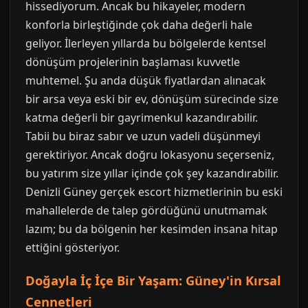
hissediyorum. Ancak bu hikayeler, modern
konforla birleştiğinde çok daha değerli hale
geliyor. İlerleyen yıllarda bu bölgelerde kentsel
dönüşüm projelerinin başlaması kuvvetle
muhtemel. Şu anda düşük fiyatlardan alınacak
bir arsa veya eski bir ev, dönüşüm sürecinde size
katma değerli bir gayrimenkul kazandırabilir.
Tabii bu biraz sabır ve uzun vadeli düşünmeyi
gerektiriyor. Ancak doğru lokasyonu seçerseniz,
bu yatırım size yıllar içinde çok şey kazandırabilir.
Denizli Güney gerçek escort hizmetlerinin bu eski
mahallelerde de talep gördüğünü unutmamak
lazım; bu da bölgenin her kesimden insana hitap
ettiğini gösteriyor.
Doğayla İç İçe Bir Yaşam: Güney'in Kırsal
Cennetleri