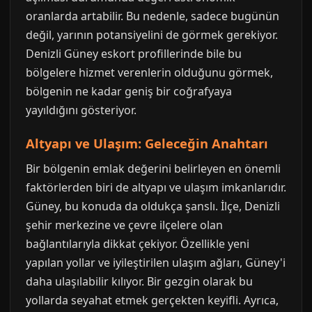
oranlarda artabilir. Bu nedenle, sadece bugünün
değil, yarının potansiyelini de görmek gerekiyor.
Denizli Güney eskort profillerinde bile bu
bölgelere hizmet verenlerin olduğunu görmek,
bölgenin ne kadar geniş bir coğrafyaya
yayıldığını gösteriyor.
Altyapı ve Ulaşım: Geleceğin Anahtarı
Bir bölgenin emlak değerini belirleyen en önemli
faktörlerden biri de altyapı ve ulaşım imkanlarıdır.
Güney, bu konuda da oldukça şanslı. İlçe, Denizli
şehir merkezine ve çevre ilçelere olan
bağlantılarıyla dikkat çekiyor. Özellikle yeni
yapılan yollar ve iyileştirilen ulaşım ağları, Güney'i
daha ulaşılabilir kılıyor. Bir gezgin olarak bu
yollarda seyahat etmek gerçekten keyifli. Ayrıca,