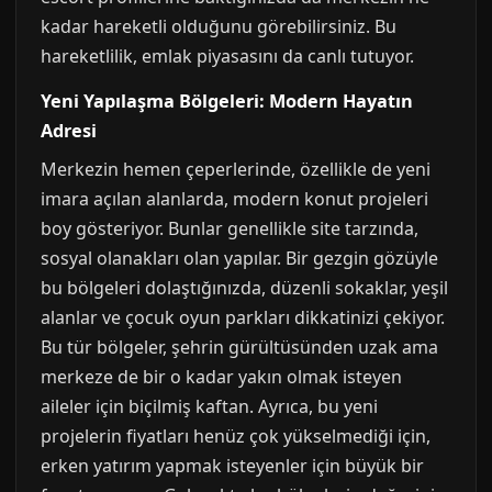
kadar hareketli olduğunu görebilirsiniz. Bu
hareketlilik, emlak piyasasını da canlı tutuyor.
Yeni Yapılaşma Bölgeleri: Modern Hayatın
Adresi
Merkezin hemen çeperlerinde, özellikle de yeni
imara açılan alanlarda, modern konut projeleri
boy gösteriyor. Bunlar genellikle site tarzında,
sosyal olanakları olan yapılar. Bir gezgin gözüyle
bu bölgeleri dolaştığınızda, düzenli sokaklar, yeşil
alanlar ve çocuk oyun parkları dikkatinizi çekiyor.
Bu tür bölgeler, şehrin gürültüsünden uzak ama
merkeze de bir o kadar yakın olmak isteyen
aileler için biçilmiş kaftan. Ayrıca, bu yeni
projelerin fiyatları henüz çok yükselmediği için,
erken yatırım yapmak isteyenler için büyük bir