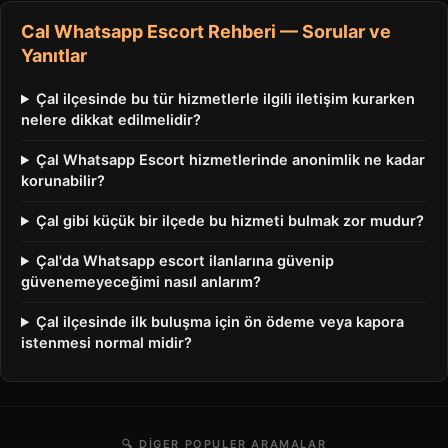
Cal Whatsapp Escort Rehberi — Sorular ve
Yanıtlar
Çal ilçesinde bu tür hizmetlerle ilgili iletişim kurarken
nelere dikkat edilmelidir?
Çal Whatsapp Escort hizmetlerinde anonimlik ne kadar
korunabilir?
Çal gibi küçük bir ilçede bu hizmeti bulmak zor mudur?
Çal'da Whatsapp escort ilanlarına güvenip
güvenemeyeceğimi nasıl anlarım?
Çal ilçesinde ilk buluşma için ön ödeme veya kapora
istenmesi normal midir?
🔍 DIGER POPULER ARAMALAR