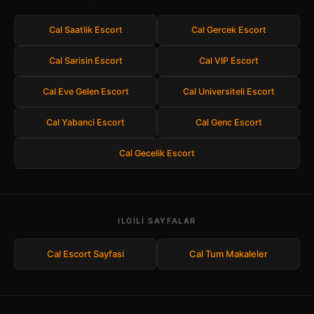
Cal Saatlik Escort
Cal Gercek Escort
Cal Sarisin Escort
Cal VIP Escort
Cal Eve Gelen Escort
Cal Universiteli Escort
Cal Yabanci Escort
Cal Genc Escort
Cal Gecelik Escort
ILGILI SAYFALAR
Cal Escort Sayfasi
Cal Tum Makaleler