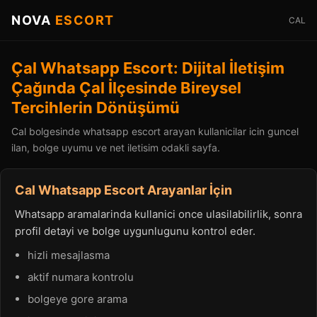
NOVA
ESCORT
CAL
Çal Whatsapp Escort: Dijital İletişim
Çağında Çal İlçesinde Bireysel
Tercihlerin Dönüşümü
Cal bolgesinde whatsapp escort arayan kullanicilar icin guncel
ilan, bolge uyumu ve net iletisim odakli sayfa.
Cal Whatsapp Escort Arayanlar İçin
Whatsapp aramalarinda kullanici once ulasilabilirlik, sonra
profil detayi ve bolge uygunlugunu kontrol eder.
hizli mesajlasma
aktif numara kontrolu
bolgeye gore arama