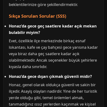
beklentilerinize göre şekillendirmektir.
Sıkça Sorulan Sorular (SSS)
Honaz'da gece geç saatlere kadar açık mekan
bulabilir miyim?
Evet, özellikle ilçe merkezinde birkaç esnaf
lokantası, kafe ve çay bahçesi gece yarısına kadar
veya biraz daha geç saatlere kadar açık
olabilmektedir. Ancak seçenekler büyük şehirlere
kıyasla daha sınırlıdır.
Honaz'da gece dışarı çıkmak güvenli midir?
Honaz, genel olarak oldukça güvenli ve sakin bir
ilçedir. Asayiş olayları nadirdir. Yine de her turistik
yerde olduğu gibi, temel önlemleri almak,
tanımadığınız ıssız yerlerden kaçınmak ve kişisel