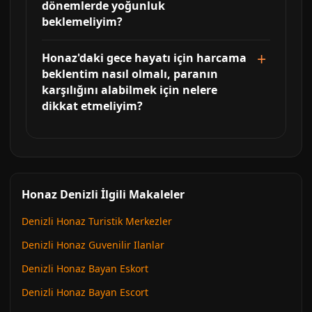
dönemlerde yoğunluk
beklemeliyim?
Honaz'daki gece hayatı için harcama
beklentim nasıl olmalı, paranın
karşılığını alabilmek için nelere
dikkat etmeliyim?
Honaz Denizli İlgili Makaleler
Denizli Honaz Turistik Merkezler
Denizli Honaz Guvenilir Ilanlar
Denizli Honaz Bayan Eskort
Denizli Honaz Bayan Escort