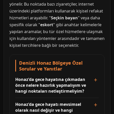
yönelir. Bu noktada bazı ziyaretçiler, internet
üzerindeki platformları kullanarak kişisel refakat
hizmetleri arayabilir. "
Seçkin bayan
" veya daha
spesifik olarak "
eskort
" gibi anahtar kelimelerle
yapılan aramalar, bu tür özel hizmetlere ulaşmak
için kullanılan yöntemler arasındadır ve tamamen
kişisel tercihlere bağlı bir seçenektir.
Denizli Honaz Bölgeye Özel
Sorular ve Yanıtlar
Honaz'da gece hayatına çıkmadan
önce nelere hazırlık yapmalıyım ve
hangi noktaları netleştirmeliyim?
Honaz'da gece hayatı mevsimsel
olarak nasıl değişir ve hangi