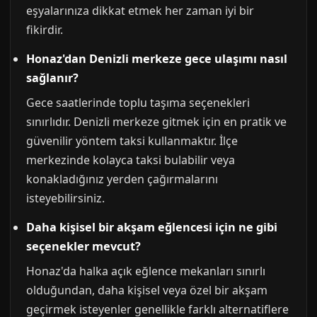
eşyalarınıza dikkat etmek her zaman iyi bir
fikirdir.
Honaz'dan Denizli merkeze gece ulaşımı nasıl
sağlanır?
Gece saatlerinde toplu taşıma seçenekleri
sınırlıdır. Denizli merkeze gitmek için en pratik ve
güvenilir yöntem taksi kullanmaktır. İlçe
merkezinde kolayca taksi bulabilir veya
konakladığınız yerden çağırmalarını
isteyebilirsiniz.
Daha kişisel bir akşam eğlencesi için ne gibi
seçenekler mevcut?
Honaz'da halka açık eğlence mekanları sınırlı
olduğundan, daha kişisel veya özel bir akşam
geçirmek isteyenler genellikle farklı alternatiflere