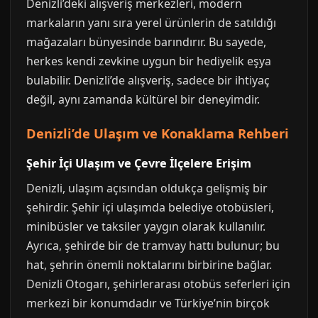
Denizli’deki alışveriş merkezleri, modern
markaların yanı sıra yerel ürünlerin de satıldığı
mağazaları bünyesinde barındırır. Bu sayede,
herkes kendi zevkine uygun bir hediyelik eşya
bulabilir. Denizli’de alışveriş, sadece bir ihtiyaç
değil, aynı zamanda kültürel bir deneyimdir.
Denizli’de Ulaşım ve Konaklama Rehberi
Şehir İçi Ulaşım ve Çevre İlçelere Erişim
Denizli, ulaşım açısından oldukça gelişmiş bir
şehirdir. Şehir içi ulaşımda belediye otobüsleri,
minibüsler ve taksiler yaygın olarak kullanılır.
Ayrıca, şehirde bir de tramvay hattı bulunur; bu
hat, şehrin önemli noktalarını birbirine bağlar.
Denizli Otogarı, şehirlerarası otobüs seferleri için
merkezi bir konumdadır ve Türkiye’nin birçok