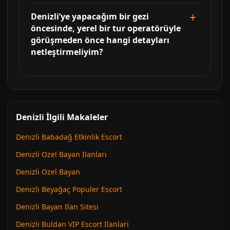
Denizli’ye yapacağım bir gezi
öncesinde, yerel bir tur operatörüyle
görüşmeden önce hangi detayları
netleştirmeliyim?
Denizli İlgili Makaleler
Denizli Babadağ Etkinlik Escort
Denizli Ozel Bayan Ilanlari
Denizli Ozel Bayan
Denizli Beyağaç Populer Escort
Denizli Bayan Ilan Sitesi
Denizli Buldan VIP Escort Ilanlari