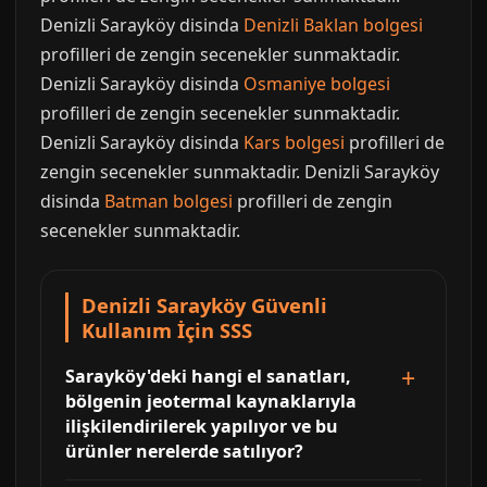
Denizli Sarayköy disinda
Denizli Baklan bolgesi
profilleri de zengin secenekler sunmaktadir.
Denizli Sarayköy disinda
Osmaniye bolgesi
profilleri de zengin secenekler sunmaktadir.
Denizli Sarayköy disinda
Kars bolgesi
profilleri de
zengin secenekler sunmaktadir. Denizli Sarayköy
disinda
Batman bolgesi
profilleri de zengin
secenekler sunmaktadir.
Denizli Sarayköy Güvenli
Kullanım İçin SSS
Sarayköy'deki hangi el sanatları,
bölgenin jeotermal kaynaklarıyla
ilişkilendirilerek yapılıyor ve bu
ürünler nerelerde satılıyor?