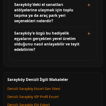
Sarayköy'deki el sanatları
atölyelerine ulaşmak için toplu
taşıma ya da araç park yeri
seçenekleri nelerdir?
Sarayköy'e özgü bu hediyelik
eşyaların gerçekten yerel üretim
olduğunu nasıl anlayabilir ve teyit
edebilirim?
Sarayköy Denizli İlgili Makaleler
Denizli Sarayköy Escort Ilan Sitesi
Denizli Sarayköy VIP Profil Escort
Denizli Sarayköy Elit Eskort