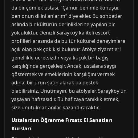
da bir çömlek ustası, “Çamur benimle konuşur,
ben onun dilini anlarım” diye ekler. Bu sohbetler,
aslında bir kültürün derinliklerine yapılan bir
yolculuktur. Denizli Sarayköy kaliteli escort
profilleri arasında da bu tür kültürel deneyimlere
açık olan pek çok kişi bulunur. Atölye ziyaretleri
genellikle ücretsizdir veya küçük bir bağış
karşılığında gerçekleşir. Ancak, ustalara saygı
göstermek ve emeklerinin karşılığını vermek
adına, bir ürün satın alarak da destek
olabilirsiniz. Unutmayın, bu atölyeler, Sarayköy’ün
yaşayan hafızasıdır. Bu hafızaya tanıklık etmek,
size unutulmaz anılar kazandıracaktır.
Ustalardan Öğrenme Fırsatı: El Sanatları
Kursları