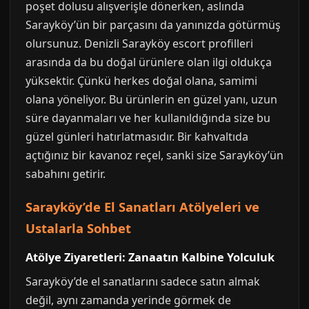
poşet dolusu alışverişle dönerken, aslında
Sarayköy’ün bir parçasını da yanınızda götürmüş
olursunuz. Denizli Sarayköy escort profilleri
arasında da bu doğal ürünlere olan ilgi oldukça
yüksektir. Çünkü herkes doğal olana, samimi
olana yöneliyor. Bu ürünlerin en güzel yanı, uzun
süre dayanmaları ve her kullanıldığında size bu
güzel günleri hatırlatmasıdır. Bir kahvaltıda
açtığınız bir kavanoz reçel, sanki size Sarayköy’ün
sabahını getirir.
Sarayköy’de El Sanatları Atölyeleri ve
Ustalarla Sohbet
Atölye Ziyaretleri: Zanaatın Kalbine Yolculuk
Sarayköy’de el sanatlarını sadece satın almak
değil, aynı zamanda yerinde görmek de