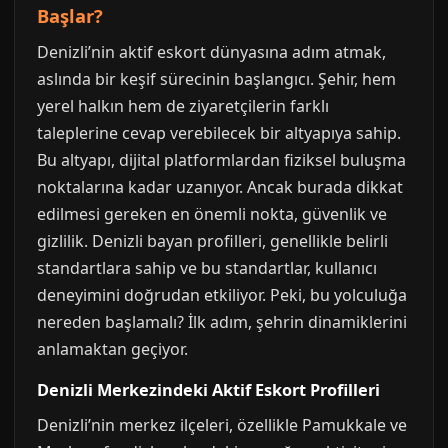
Başlar?
Denizli’nin aktif eskort dünyasına adım atmak,
aslında bir keşif sürecinin başlangıcı. Şehir, hem
yerel halkın hem de ziyaretçilerin farklı
taleplerine cevap verebilecek bir altyapıya sahip.
Bu altyapı, dijital platformlardan fiziksel buluşma
noktalarına kadar uzanıyor. Ancak burada dikkat
edilmesi gereken en önemli nokta, güvenlik ve
gizlilik. Denizli bayan profilleri, genellikle belirli
standartlara sahip ve bu standartlar, kullanıcı
deneyimini doğrudan etkiliyor. Peki, bu yolculuğa
nereden başlamalı? İlk adım, şehrin dinamiklerini
anlamaktan geçiyor.
Denizli Merkezindeki Aktif Eskort Profilleri
Denizli’nin merkez ilçeleri, özellikle Pamukkale ve