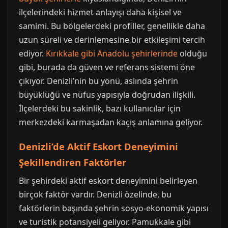
ilçelerindeki hizmet anlayışı daha kişisel ve
samimi. Bu bölgelerdeki profiller, genellikle daha
uzun süreli ve derinlemesine bir etkileşimi tercih
ediyor.
Kırıkkale gibi Anadolu şehirlerinde
olduğu
gibi, burada da güven ve referans sistemi öne
çıkıyor. Denizli’nin bu yönü, aslında şehrin
büyüklüğü ve nüfus yapısıyla doğrudan ilişkili.
İlçelerdeki bu sakinlik, bazı kullanıcılar için
merkezdeki karmaşadan kaçış anlamına geliyor.
Denizli’de Aktif Eskort Deneyimini
Şekillendiren Faktörler
Bir şehirdeki aktif eskort deneyimini belirleyen
birçok faktör vardır. Denizli özelinde, bu
faktörlerin başında şehrin sosyo-ekonomik yapısı
ve turistik potansiyeli geliyor. Pamukkale gibi