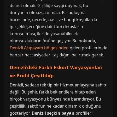
de net olmalı. Gizliliğe saygı duymak, bu
dünyanın olmazsa olmazı. Bir buluşma
öncesinde, nerede, nasıl ve hangi koşullarda
gerçekleşeceğine dair tüm detayların
konuşulması, ileride yaşanabilecek
olumsuzlukların önüne geçiyor. Bu noktada,
Denizli Acıpayam bölgesinden
gelen profillerin de
benzer hassasiyetleri taşıdığını belirtmek gerek.
Denizli’deki Farklı Eskort Varyasyonları
ve Profil Çeşitliliği
Denizli, sadece tek tip bir hizmet anlayışına sahip
değil. Bu şehir, farklı beklentilere hitap eden
birçok varyasyonu bünyesinde barındırıyor. Bu
çeşitlilik, sektörün ne kadar dinamik olduğunu
gösteriyor.
Denizli seçkin bayan
profilleri,