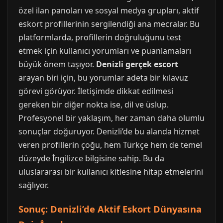
özel ilan panoları ve sosyal medya grupları, aktif
eskort profillerinin sergilendiği ana mecralar. Bu
platformlarda, profillerin doğruluğunu test
etmek için kullanıcı yorumları ve puanlamaları
büyük önem taşıyor.
Denizli gerçek escort
arayan biri için, bu yorumlar adeta bir kılavuz
görevi görüyor. İletişimde dikkat edilmesi
gereken bir diğer nokta ise, dil ve üslup.
Profesyonel bir yaklaşım, her zaman daha olumlu
sonuçlar doğuruyor. Denizli’de bu alanda hizmet
veren profillerin çoğu, hem Türkçe hem de temel
düzeyde İngilizce bilgisine sahip. Bu da
uluslararası bir kullanıcı kitlesine hitap etmelerini
sağlıyor.
Sonuç: Denizli’de Aktif Eskort Dünyasına