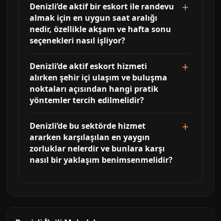
Denizli’de aktif bir eskort ile randevu
almak için en uygun saat aralığı
nedir, özellikle akşam ve hafta sonu
seçenekleri nasıl işliyor?
Denizli’de aktif eskort hizmeti
alırken şehir içi ulaşım ve buluşma
noktaları açısından hangi pratik
yöntemler tercih edilmelidir?
Denizli’de bu sektörde hizmet
ararken karşılaşılan en yaygın
zorluklar nelerdir ve bunlara karşı
nasıl bir yaklaşım benimsenmelidir?