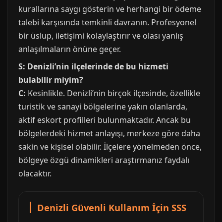
kurallarına saygı gösterin ve herhangi bir ödeme
talebi karşısında temkinli davranın. Profesyonel
bir üslup, iletişimi kolaylaştırır ve olası yanlış
anlaşılmaların önüne geçer.
S: Denizli’nin ilçelerinde de bu hizmeti
bulabilir miyim?
C:
Kesinlikle. Denizli’nin birçok ilçesinde, özellikle
turistik ve sanayi bölgelerine yakın olanlarda,
aktif eskort profilleri bulunmaktadır. Ancak bu
bölgelerdeki hizmet anlayışı, merkeze göre daha
sakin ve kişisel olabilir. İlçelere yönelmeden önce,
bölgeye özgü dinamikleri araştırmanız faydalı
olacaktır.
Denizli Güvenli Kullanım İçin SSS