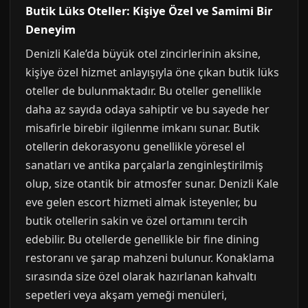
Butik Lüks Oteller: Kişiye Özel ve Samimi Bir
Deneyim
Denizli Kale’da büyük otel zincirlerinin aksine,
kişiye özel hizmet anlayışıyla öne çıkan butik lüks
oteller de bulunmaktadır. Bu oteller genellikle
daha az sayıda odaya sahiptir ve bu sayede her
misafirle birebir ilgilenme imkanı sunar. Butik
otellerin dekorasyonu genellikle yöresel el
sanatları ve antika parçalarla zenginleştirilmiş
olup, size otantik bir atmosfer sunar. Denizli Kale
eve gelen escort hizmeti almak isteyenler, bu
butik otellerin sakin ve özel ortamını tercih
edebilir. Bu otellerde genellikle bir fine dining
restoranı ve şarap mahzeni bulunur. Konaklama
sırasında size özel olarak hazırlanan kahvaltı
sepetleri veya akşam yemeği menüleri,