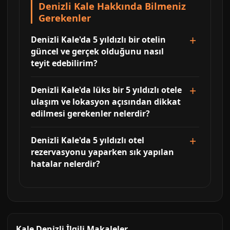
Denizli Kale Hakkında Bilmeniz
Gerekenler
Denizli Kale'da 5 yıldızlı bir otelin
güncel ve gerçek olduğunu nasıl
teyit edebilirim?
Denizli Kale'da lüks bir 5 yıldızlı otele
ulaşım ve lokasyon açısından dikkat
edilmesi gerekenler nelerdir?
Denizli Kale'da 5 yıldızlı otel
rezervasyonu yaparken sık yapılan
hatalar nelerdir?
Kale Denizli İlgili Makaleler