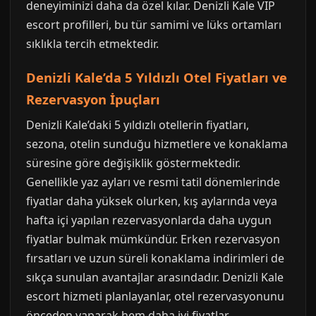
deneyiminizi daha da özel kılar. Denizli Kale VIP
escort profilleri, bu tür samimi ve lüks ortamları
sıklıkla tercih etmektedir.
Denizli Kale’da 5 Yıldızlı Otel Fiyatları ve
Rezervasyon İpuçları
Denizli Kale’daki 5 yıldızlı otellerin fiyatları,
sezona, otelin sunduğu hizmetlere ve konaklama
süresine göre değişiklik göstermektedir.
Genellikle yaz ayları ve resmi tatil dönemlerinde
fiyatlar daha yüksek olurken, kış aylarında veya
hafta içi yapılan rezervasyonlarda daha uygun
fiyatlar bulmak mümkündür. Erken rezervasyon
fırsatları ve uzun süreli konaklama indirimleri de
sıkça sunulan avantajlar arasındadır. Denizli Kale
escort hizmeti planlayanlar, otel rezervasyonunu
önceden yaparak hem daha iyi fiyatlar