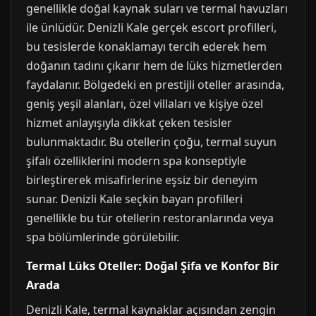
genellikle doğal kaynak suları ve termal havuzları
ile ünlüdür. Denizli Kale gerçek escort profilleri,
bu tesislerde konaklamayı tercih ederek hem
doğanın tadını çıkarır hem de lüks hizmetlerden
faydalanır. Bölgedeki en prestijli oteller arasında,
geniş yeşil alanları, özel villaları ve kişiye özel
hizmet anlayışıyla dikkat çeken tesisler
bulunmaktadır. Bu otellerin çoğu, termal suyun
şifalı özelliklerini modern spa konseptiyle
birleştirerek misafirlerine eşsiz bir deneyim
sunar. Denizli Kale seçkin bayan profilleri
genellikle bu tür otellerin restoranlarında veya
spa bölümlerinde görülebilir.
Termal Lüks Oteller: Doğal Şifa ve Konfor Bir
Arada
Denizli Kale, termal kaynaklar açısından zengin