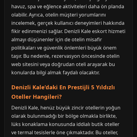
havuz, spa ve eğlence aktiviteleri daha ön planda
olabilir. Ayrıca, otelin müşteri yorumlarını
incelemek, gerçek kullanıcı deneyimleri hakkında
fikir edinmenizi sağlar. Denizli Kale eskort hizmeti
almayı düşünenler için de otelin misafir
politikaları ve güvenlik önlemleri büyük önem
taşır. Bu nedenle, rezervasyon öncesinde otelin
web sitesini veya doğrudan oteli arayarak bu
konularda bilgi almak faydalı olacaktır.
Denizli Kale’daki En Prestijli 5 Yıldızlı
Oteller Hangileri?
Denizli Kale, henüz büyük zincir otellerin yoğun
olarak bulunmadığı bir bölge olmakla birlikte,
lüks konaklama konusunda iddialı butik oteller
ve termal tesislerle öne çıkmaktadır. Bu oteller,