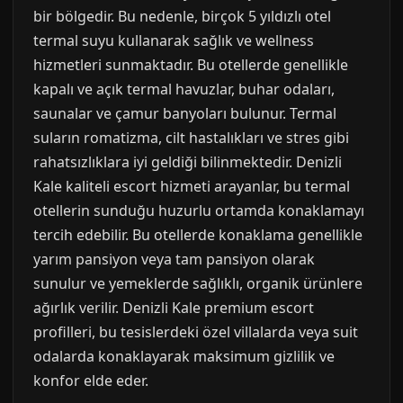
bir bölgedir. Bu nedenle, birçok 5 yıldızlı otel
termal suyu kullanarak sağlık ve wellness
hizmetleri sunmaktadır. Bu otellerde genellikle
kapalı ve açık termal havuzlar, buhar odaları,
saunalar ve çamur banyoları bulunur. Termal
suların romatizma, cilt hastalıkları ve stres gibi
rahatsızlıklara iyi geldiği bilinmektedir. Denizli
Kale kaliteli escort hizmeti arayanlar, bu termal
otellerin sunduğu huzurlu ortamda konaklamayı
tercih edebilir. Bu otellerde konaklama genellikle
yarım pansiyon veya tam pansiyon olarak
sunulur ve yemeklerde sağlıklı, organik ürünlere
ağırlık verilir. Denizli Kale premium escort
profilleri, bu tesislerdeki özel villalarda veya suit
odalarda konaklayarak maksimum gizlilik ve
konfor elde eder.