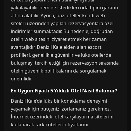
yakalayabilir hem de istedikleri oda tipini garanti
altına alabilir. Ayrıca, bazı oteller kendi web
siteleri üzerinden yapılan rezervasyonlara özel
indirimler sunmaktadır. Bu nedenle, doğrudan
otelin web sitesini ziyaret etmek her zaman
avantajlıdır. Denizli Kale elden alan escort
profilleri, genellikle güvenilir ve lüks otellerde
buluşmayı tercih ettiği için rezervasyon sırasında
otelin güvenlik politikalarını da sorgulamak
önemlidir.
En Uygun Fiyatlı 5 Yıldızlı Otel Nasıl Bulunur?
Denizli Kale’da lüks bir konaklama deneyimi
yaşamak için bütçenizi zorlamanız gerekmez.
İnternet üzerindeki otel karşılaştırma sitelerini
kullanarak farklı otellerin fiyatlarını