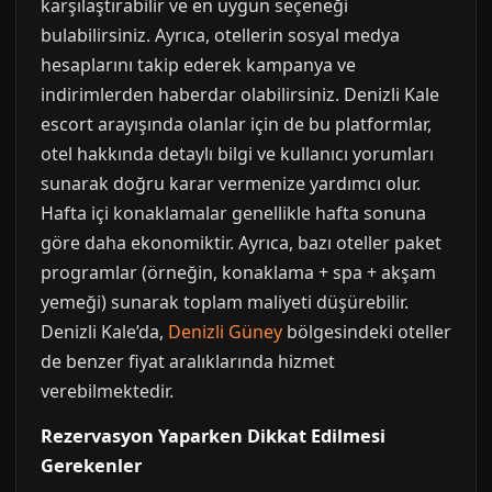
karşılaştırabilir ve en uygun seçeneği
bulabilirsiniz. Ayrıca, otellerin sosyal medya
hesaplarını takip ederek kampanya ve
indirimlerden haberdar olabilirsiniz. Denizli Kale
escort arayışında olanlar için de bu platformlar,
otel hakkında detaylı bilgi ve kullanıcı yorumları
sunarak doğru karar vermenize yardımcı olur.
Hafta içi konaklamalar genellikle hafta sonuna
göre daha ekonomiktir. Ayrıca, bazı oteller paket
programlar (örneğin, konaklama + spa + akşam
yemeği) sunarak toplam maliyeti düşürebilir.
Denizli Kale’da,
Denizli Güney
bölgesindeki oteller
de benzer fiyat aralıklarında hizmet
verebilmektedir.
Rezervasyon Yaparken Dikkat Edilmesi
Gerekenler