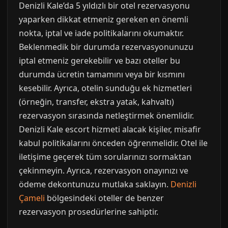
Denizli Kale’da 5 yıldızlı bir otel rezervasyonu
yaparken dikkat etmeniz gereken en önemli
nokta, iptal ve iade politikalarını okumaktır.
Beklenmedik bir durumda rezervasyonunuzu
iptal etmeniz gerekebilir ve bazı oteller bu
durumda ücretin tamamını veya bir kısmını
kesebilir. Ayrıca, otelin sunduğu ek hizmetleri
(örneğin, transfer, ekstra yatak, kahvaltı)
rezervasyon sırasında netleştirmek önemlidir.
Denizli Kale escort hizmeti alacak kişiler, misafir
kabul politikalarını önceden öğrenmelidir. Otel ile
iletişime geçerek tüm sorularınızı sormaktan
çekinmeyin. Ayrıca, rezervasyon onayınızı ve
ödeme dekontunuzu mutlaka saklayın.
Denizli
Çameli
bölgesindeki oteller de benzer
rezervasyon prosedürlerine sahiptir.