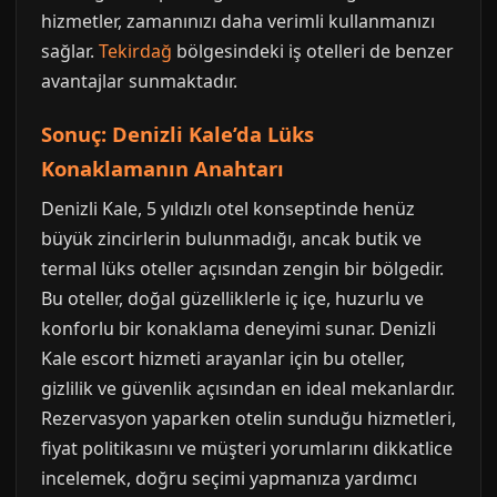
hizmetler, zamanınızı daha verimli kullanmanızı
sağlar.
Tekirdağ
bölgesindeki iş otelleri de benzer
avantajlar sunmaktadır.
Sonuç: Denizli Kale’da Lüks
Konaklamanın Anahtarı
Denizli Kale, 5 yıldızlı otel konseptinde henüz
büyük zincirlerin bulunmadığı, ancak butik ve
termal lüks oteller açısından zengin bir bölgedir.
Bu oteller, doğal güzelliklerle iç içe, huzurlu ve
konforlu bir konaklama deneyimi sunar. Denizli
Kale escort hizmeti arayanlar için bu oteller,
gizlilik ve güvenlik açısından en ideal mekanlardır.
Rezervasyon yaparken otelin sunduğu hizmetleri,
fiyat politikasını ve müşteri yorumlarını dikkatlice
incelemek, doğru seçimi yapmanıza yardımcı