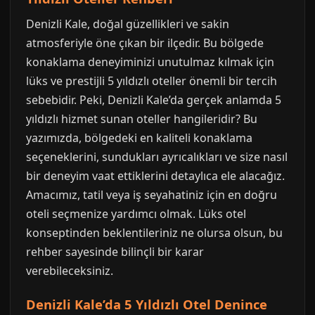
Denizli Kale, doğal güzellikleri ve sakin
atmosferiyle öne çıkan bir ilçedir. Bu bölgede
konaklama deneyiminizi unutulmaz kılmak için
lüks ve prestijli 5 yıldızlı oteller önemli bir tercih
sebebidir. Peki, Denizli Kale’da gerçek anlamda 5
yıldızlı hizmet sunan oteller hangileridir? Bu
yazımızda, bölgedeki en kaliteli konaklama
seçeneklerini, sundukları ayrıcalıkları ve size nasıl
bir deneyim vaat ettiklerini detaylıca ele alacağız.
Amacımız, tatil veya iş seyahatiniz için en doğru
oteli seçmenize yardımcı olmak. Lüks otel
konseptinden beklentileriniz ne olursa olsun, bu
rehber sayesinde bilinçli bir karar
verebileceksiniz.
Denizli Kale’da 5 Yıldızlı Otel Denince