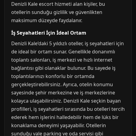
Denizli Kale escort hizmeti alan kişiler, bu
otellerin sunduğu gizlilik ve güvenlikten
maksimum düzeyde faydalanır.
İş Seyahatleri İçin İdeal Ortam
Denizli Kale’daki 5 yıldızlı oteller, iş seyahatleri için
de ideal bir ortam sunar. Genellikle donanımlı
toplantı salonları, iş merkezi ve hızlı internet
bağlantısı gibi olanaklar bulunur. Bu sayede iş
toplantılarınızı konforlu bir ortamda
gerçekleştirebilirsiniz. Ayrıca, otelin konumu
sayesinde şehir merkezine ve iş merkezlerine
kolayca ulaşabilirsiniz. Denizli Kale seçkin bayan
profilleri, iş seyahatleri sırasında bu otelleri tercih
ederek hem işlerini halledebilir hem de lüks bir
konaklama deneyimi yaşayabilir. Otellerin
sunduğu vale parking ve oda servisi gibi