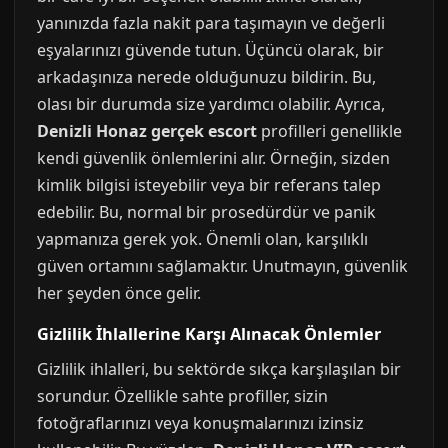
yanınızda fazla nakit para taşımayın ve değerli
eşyalarınızı güvende tutun. Üçüncü olarak, bir
arkadaşınıza nerede olduğunuzu bildirin. Bu,
olası bir durumda size yardımcı olabilir. Ayrıca,
Denizli Honaz gerçek escort
profilleri genellikle
kendi güvenlik önlemlerini alır. Örneğin, sizden
kimlik bilgisi isteyebilir veya bir referans talep
edebilir. Bu, normal bir prosedürdür ve panik
yapmanıza gerek yok. Önemli olan, karşılıklı
güven ortamını sağlamaktır. Unutmayın, güvenlik
her şeyden önce gelir.
Gizlilik İhlallerine Karşı Alınacak Önlemler
Gizlilik ihlalleri, bu sektörde sıkça karşılaşılan bir
sorundur. Özellikle sahte profiller, sizin
fotoğraflarınızı veya konuşmalarınızı izinsiz