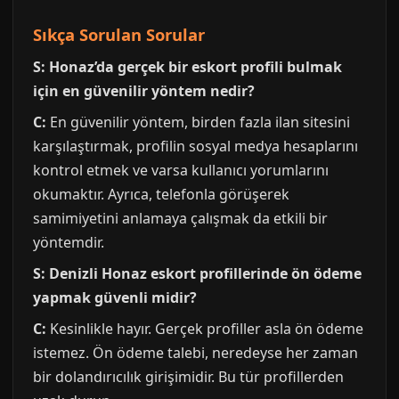
Sıkça Sorulan Sorular
S: Honaz’da gerçek bir eskort profili bulmak
için en güvenilir yöntem nedir?
C:
En güvenilir yöntem, birden fazla ilan sitesini
karşılaştırmak, profilin sosyal medya hesaplarını
kontrol etmek ve varsa kullanıcı yorumlarını
okumaktır. Ayrıca, telefonla görüşerek
samimiyetini anlamaya çalışmak da etkili bir
yöntemdir.
S: Denizli Honaz eskort profillerinde ön ödeme
yapmak güvenli midir?
C:
Kesinlikle hayır. Gerçek profiller asla ön ödeme
istemez. Ön ödeme talebi, neredeyse her zaman
bir dolandırıcılık girişimidir. Bu tür profillerden