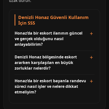
uzak durun.
Denizli Honaz Güvenli Kullanım
İçin SSS
Honaz’da bir eskort ilanının güncel
ve gerçek olduğunu nasıl
anlayabilirim?
Denizli Honaz bölgesinde eskort
ararken karşılaşılan en büyük
zorluklar nelerdir?
Honaz’da bir eskort bayanla randevu
süreci nasıl işler ve nelere dikkat
etmeliyim?