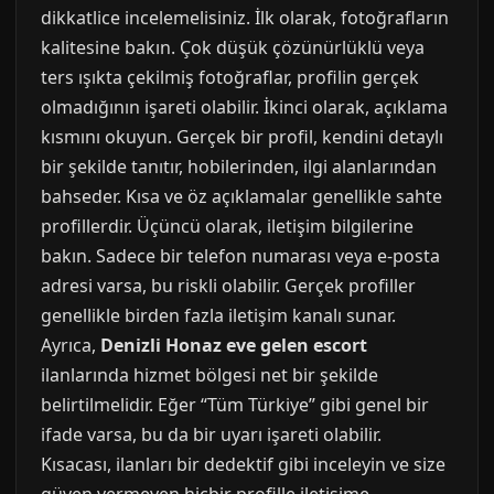
dikkatlice incelemelisiniz. İlk olarak, fotoğrafların
kalitesine bakın. Çok düşük çözünürlüklü veya
ters ışıkta çekilmiş fotoğraflar, profilin gerçek
olmadığının işareti olabilir. İkinci olarak, açıklama
kısmını okuyun. Gerçek bir profil, kendini detaylı
bir şekilde tanıtır, hobilerinden, ilgi alanlarından
bahseder. Kısa ve öz açıklamalar genellikle sahte
profillerdir. Üçüncü olarak, iletişim bilgilerine
bakın. Sadece bir telefon numarası veya e-posta
adresi varsa, bu riskli olabilir. Gerçek profiller
genellikle birden fazla iletişim kanalı sunar.
Ayrıca,
Denizli Honaz eve gelen escort
ilanlarında hizmet bölgesi net bir şekilde
belirtilmelidir. Eğer “Tüm Türkiye” gibi genel bir
ifade varsa, bu da bir uyarı işareti olabilir.
Kısacası, ilanları bir dedektif gibi inceleyin ve size