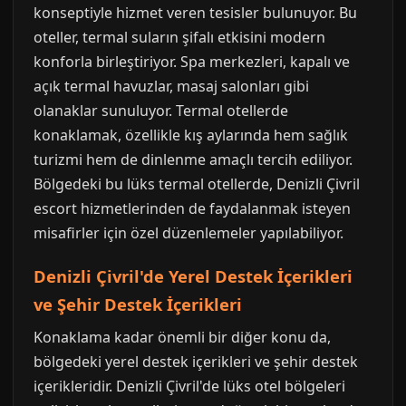
konseptiyle hizmet veren tesisler bulunuyor. Bu
oteller, termal suların şifalı etkisini modern
konforla birleştiriyor. Spa merkezleri, kapalı ve
açık termal havuzlar, masaj salonları gibi
olanaklar sunuluyor. Termal otellerde
konaklamak, özellikle kış aylarında hem sağlık
turizmi hem de dinlenme amaçlı tercih ediliyor.
Bölgedeki bu lüks termal otellerde, Denizli Çivril
escort hizmetlerinden de faydalanmak isteyen
misafirler için özel düzenlemeler yapılabiliyor.
Denizli Çivril'de Yerel Destek İçerikleri
ve Şehir Destek İçerikleri
Konaklama kadar önemli bir diğer konu da,
bölgedeki yerel destek içerikleri ve şehir destek
içerikleridir. Denizli Çivril'de lüks otel bölgeleri