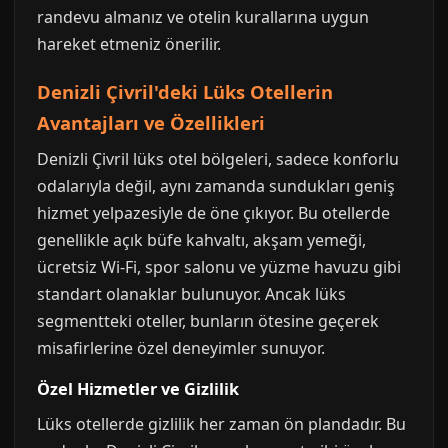
randevu almanız ve otelin kurallarına uygun
hareket etmeniz önerilir.
Denizli Çivril'deki Lüks Otellerin
Avantajları ve Özellikleri
Denizli Çivril lüks otel bölgeleri, sadece konforlu
odalarıyla değil, aynı zamanda sundukları geniş
hizmet yelpazesiyle de öne çıkıyor. Bu otellerde
genellikle açık büfe kahvaltı, akşam yemeği,
ücretsiz Wi-Fi, spor salonu ve yüzme havuzu gibi
standart olanaklar bulunuyor. Ancak lüks
segmentteki oteller, bunların ötesine geçerek
misafirlerine özel deneyimler sunuyor.
Özel Hizmetler ve Gizlilik
Lüks otellerde gizlilik her zaman ön plandadır. Bu