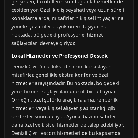
gelişirken, bu otellerin sunduğu ek hizmetler de
çeşitleniyor. Özellikle iş seyahati veya uzun süreli
konaklamalarda, misafirlerin kişisel ihtiyaçlarına
yönelik çözümler büyük önem taşıyor. Bu
noktada, bölgedeki profesyonel hizmet
sağlayıcıları devreye giriyor.
Lokal Hizmetler ve Profesyonel Destek
Denizli Çivril'deki lüks otellerde konaklayan
misafirler, genellikle ekstra konfor ve özel
hizmetler arayışındadır. Bu noktada, bölgedeki
yerel hizmet sağlayıcıları önemli bir rol oynar.
Örneğin, özel şoförlü araç kiralama, rehberlik
hizmetleri veya kişisel alışveriş asistanlığı gibi
destekler sunulabiliyor. Ayrıca, bazı misafirler
daha özel ve kişisel hizmetler de talep edebiliyor.
Denizli Çivril escort hizmetleri de bu kapsamda