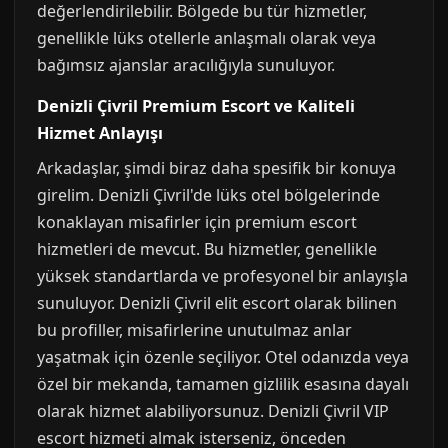
değerlendirilebilir. Bölgede bu tür hizmetler,
genellikle lüks otellerle anlaşmalı olarak veya
bağımsız ajanslar aracılığıyla sunuluyor.
Denizli Çivril Premium Escort ve Kaliteli
Hizmet Anlayışı
Arkadaşlar, şimdi biraz daha spesifik bir konuya
girelim. Denizli Çivril'de lüks otel bölgelerinde
konaklayan misafirler için premium escort
hizmetleri de mevcut. Bu hizmetler, genellikle
yüksek standartlarda ve profesyonel bir anlayışla
sunuluyor. Denizli Çivril elit escort olarak bilinen
bu profiller, misafirlerine unutulmaz anlar
yaşatmak için özenle seçiliyor. Otel odanızda veya
özel bir mekanda, tamamen gizlilik esasına dayalı
olarak hizmet alabiliyorsunuz. Denizli Çivril VIP
escort hizmeti almak isterseniz, önceden