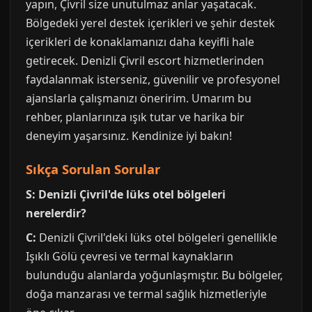
yapın, Çivril size unutulmaz anlar yaşatacak.
Bölgedeki yerel destek içerikleri ve şehir destek
içerikleri de konaklamanızı daha keyifli hale
getirecek. Denizli Çivril escort hizmetlerinden
faydalanmak isterseniz, güvenilir ve profesyonel
ajanslarla çalışmanızı öneririm. Umarım bu
rehber, planlarınıza ışık tutar ve harika bir
deneyim yaşarsınız. Kendinize iyi bakın!
Sıkça Sorulan Sorular
S: Denizli Çivril'de lüks otel bölgeleri
nerelerdir?
C:
Denizli Çivril'deki lüks otel bölgeleri genellikle
Işıklı Gölü çevresi ve termal kaynakların
bulunduğu alanlarda yoğunlaşmıştır. Bu bölgeler,
doğa manzarası ve termal sağlık hizmetleriyle