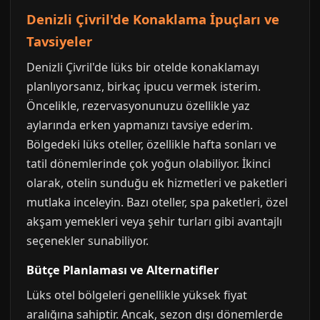
Denizli Çivril'de Konaklama İpuçları ve
Tavsiyeler
Denizli Çivril'de lüks bir otelde konaklamayı
planlıyorsanız, birkaç ipucu vermek isterim.
Öncelikle, rezervasyonunuzu özellikle yaz
aylarında erken yapmanızı tavsiye ederim.
Bölgedeki lüks oteller, özellikle hafta sonları ve
tatil dönemlerinde çok yoğun olabiliyor. İkinci
olarak, otelin sunduğu ek hizmetleri ve paketleri
mutlaka inceleyin. Bazı oteller, spa paketleri, özel
akşam yemekleri veya şehir turları gibi avantajlı
seçenekler sunabiliyor.
Bütçe Planlaması ve Alternatifler
Lüks otel bölgeleri genellikle yüksek fiyat
aralığına sahiptir. Ancak, sezon dışı dönemlerde