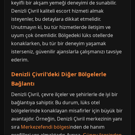
keyifli bir akşam yemeği deneyimi de sunabilir.
Denizli Çivril kaliteli escort hizmeti almak
isteyenler, bu detaylara dikkat etmelidir.
Unutmayın ki, bu tür hizmetlerde iletişim ve
uyum çok önemlidir. Bölgedeki lüks otellerde
konaklarken, bu tür bir deneyim yaşamak
isterseniz, güvenilir ajanslarla çalışmanızı tavsiye
ederim.
Denizli Çivril'deki Diğer Bölgelerle
Bağlantı
Denizli Çivril, çevre ilçeler ve şehirlerle de iyi bir
bağlantıya sahiptir. Bu durum, lüks otel
bölgelerinde konaklayan misafirler için büyük bir
avantajdır. Örneğin, Denizli Çivril merkezinin yanı
sıra
Merkezefendi bölgesi
nden de hanım