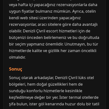
veya hafta içi yapacağınız rezervasyonlarla daha
uygun fiyatlar bulmanız mümkün. Ayrıca, otelin
kendi web sitesi üzerinden yapacağınız
rezervasyonlar, aracı sitelere göre daha avantajlı
olabilir. Denizli Çivril escort hizmetleri için de
bütçenizi önceden belirlemeniz ve bu doğrultuda
bir seçim yapmanız önemlidir. Unutmayın, bu tür
hizmetlerde kalite ve gizlilik her zaman öncelikli
olmalıdır.
Sonuç
Sonuç olarak arkadaşlar, Denizli Çivril lüks otel
bölgeleri, hem doğal güzellikleri hem de
sunduğu konforlu hizmetlerle kesinlikle
keşfedilmeye değer bir yer. İster termal otellerde
şifa bulun, ister göl kenarında huzur dolu bir tatil