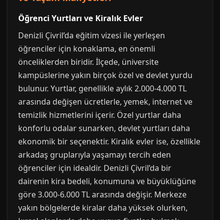
Öğrenci Yurtları ve Kiralık Evler
Denizli Çivril’da eğitim vizesi ile yerleşen
öğrenciler için konaklama, en önemli
önceliklerden biridir. İlçede, üniversite
kampüslerine yakın birçok özel ve devlet yurdu
bulunur. Yurtlar, genellikle aylık 2.000-4.000 TL
arasında değişen ücretlerle, yemek, internet ve
temizlik hizmetlerini içerir. Özel yurtlar daha
konforlu odalar sunarken, devlet yurtları daha
ekonomik bir seçenektir. Kiralık evler ise, özellikle
arkadaş gruplarıyla yaşamayı tercih eden
öğrenciler için idealdir. Denizli Çivril’da bir
dairenin kira bedeli, konumuna ve büyüklüğüne
göre 3.000-6.000 TL arasında değişir. Merkeze
yakın bölgelerde kiralar daha yüksek olurken,