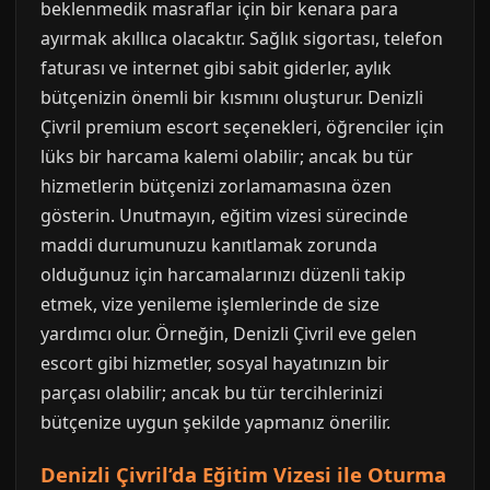
beklenmedik masraflar için bir kenara para
ayırmak akıllıca olacaktır. Sağlık sigortası, telefon
faturası ve internet gibi sabit giderler, aylık
bütçenizin önemli bir kısmını oluşturur. Denizli
Çivril premium escort seçenekleri, öğrenciler için
lüks bir harcama kalemi olabilir; ancak bu tür
hizmetlerin bütçenizi zorlamamasına özen
gösterin. Unutmayın, eğitim vizesi sürecinde
maddi durumunuzu kanıtlamak zorunda
olduğunuz için harcamalarınızı düzenli takip
etmek, vize yenileme işlemlerinde de size
yardımcı olur. Örneğin, Denizli Çivril eve gelen
escort gibi hizmetler, sosyal hayatınızın bir
parçası olabilir; ancak bu tür tercihlerinizi
bütçenize uygun şekilde yapmanız önerilir.
Denizli Çivril’da Eğitim Vizesi ile Oturma