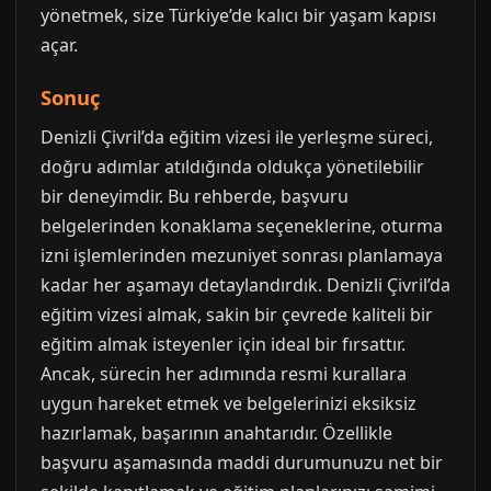
yönetmek, size Türkiye’de kalıcı bir yaşam kapısı
açar.
Sonuç
Denizli Çivril’da eğitim vizesi ile yerleşme süreci,
doğru adımlar atıldığında oldukça yönetilebilir
bir deneyimdir. Bu rehberde, başvuru
belgelerinden konaklama seçeneklerine, oturma
izni işlemlerinden mezuniyet sonrası planlamaya
kadar her aşamayı detaylandırdık. Denizli Çivril’da
eğitim vizesi almak, sakin bir çevrede kaliteli bir
eğitim almak isteyenler için ideal bir fırsattır.
Ancak, sürecin her adımında resmi kurallara
uygun hareket etmek ve belgelerinizi eksiksiz
hazırlamak, başarının anahtarıdır. Özellikle
başvuru aşamasında maddi durumunuzu net bir