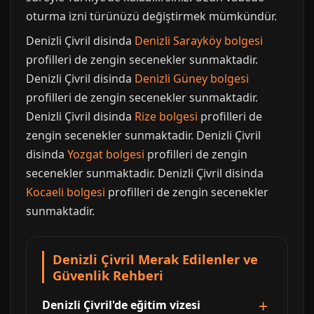
oturma izni türünüzü değiştirmek mümkündür.
Denizli Çivril disinda
Denizli Sarayköy bolgesi
profilleri de zengin secenekler sunmaktadir.
Denizli Çivril disinda
Denizli Güney bolgesi
profilleri de zengin secenekler sunmaktadir.
Denizli Çivril disinda
Rize bolgesi
profilleri de
zengin secenekler sunmaktadir. Denizli Çivril
disinda
Yozgat bolgesi
profilleri de zengin
secenekler sunmaktadir. Denizli Çivril disinda
Kocaeli bolgesi
profilleri de zengin secenekler
sunmaktadir.
Denizli Çivril Merak Edilenler ve
Güvenlik Rehberi
Denizli Çivril'de eğitim vizesi