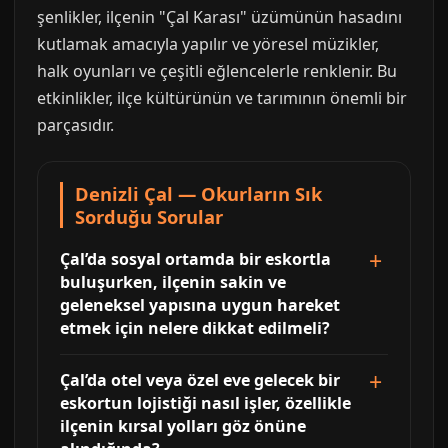
şenlikler, ilçenin "Çal Karası" üzümünün hasadını
kutlamak amacıyla yapılır ve yöresel müzikler,
halk oyunları ve çeşitli eğlencelerle renklenir. Bu
etkinlikler, ilçe kültürünün ve tarımının önemli bir
parçasıdır.
Denizli Çal — Okurların Sık
Sorduğu Sorular
Çal’da sosyal ortamda bir eskortla
buluşurken, ilçenin sakin ve
geleneksel yapısına uygun hareket
etmek için nelere dikkat edilmeli?
Çal’da otel veya özel eve gelecek bir
eskortun lojistiği nasıl işler, özellikle
ilçenin kırsal yolları göz önüne