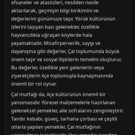
efsaneler ve atasözleri, nesilden nesile
aktarılarak, geçmişin bilgi birikimini ve
değerlerini günümüze taşır. Yörük kültürünün
izlerini taşıyan bazı gelenekler, özellikle
hayvancılıkla uğraşan köylerde hala
yaşamaktadır. Misafirperverlik, saygı ve
dayanışma gibi değerler, Çal toplumunda büyük
önem taşır ve sosyal ilişkilerin temelini oluşturur.
Bu değerler, özellikle yeni gelenlerin veya
ziyaretçilerin ilçe toplumuyla kaynaşmasında
önemli bir rol oynar.
Çal mutfağı da, ilçe kültürünün önemli bir
yansımasıdır. Yöresel malzemelerle hazırlanan
geleneksel yemekler, aile sofralarını zenginleştirir.
Tandır kebabı, güveç, tarhana çorbası ve çeşitli
otlarla yapılan yemekler, Çal mutfağının