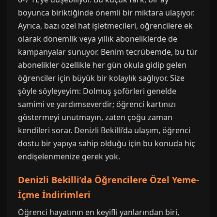
boyunca biriktiğinde önemli bir miktara ulaşıyor.
Ayrıca, bazı özel hat işletmecileri, öğrencilere ek
olarak dönemlik veya yıllık aboneliklerde de
kampanyalar sunuyor. Benim tecrübemde, bu tür
abonelikler özellikle her gün okula gidip gelen
öğrenciler için büyük bir kolaylık sağlıyor. Size
şöyle söyleyeyim: Dolmuş şoförleri genelde
samimi ve yardımseverdir; öğrenci kartınızı
göstermeyi unutmayın, zaten çoğu zaman
kendileri sorar. Denizli Bekilli’da ulaşım, öğrenci
dostu bir yapıya sahip olduğu için bu konuda hiç
endişelenmenize gerek yok.
Denizli Bekilli’da Öğrencilere Özel Yeme-
İçme İndirimleri
Öğrenci hayatının en keyifli yanlarından biri,