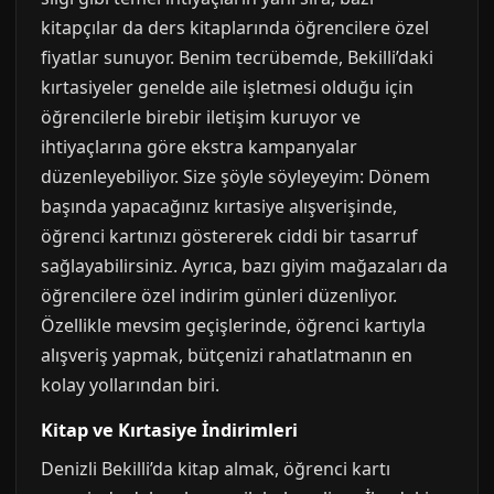
kitapçılar da ders kitaplarında öğrencilere özel
fiyatlar sunuyor. Benim tecrübemde, Bekilli’daki
kırtasiyeler genelde aile işletmesi olduğu için
öğrencilerle birebir iletişim kuruyor ve
ihtiyaçlarına göre ekstra kampanyalar
düzenleyebiliyor. Size şöyle söyleyeyim: Dönem
başında yapacağınız kırtasiye alışverişinde,
öğrenci kartınızı göstererek ciddi bir tasarruf
sağlayabilirsiniz. Ayrıca, bazı giyim mağazaları da
öğrencilere özel indirim günleri düzenliyor.
Özellikle mevsim geçişlerinde, öğrenci kartıyla
alışveriş yapmak, bütçenizi rahatlatmanın en
kolay yollarından biri.
Kitap ve Kırtasiye İndirimleri
Denizli Bekilli’da kitap almak, öğrenci kartı