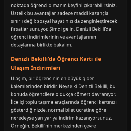
noktada öğrenci olmanın keyfini çıkarabilirsiniz.
Üstelik bu avantajlar sadece maddi kazançla
sınırlı değil; sosyal hayatınızı da zenginleştirecek
fırsatlar sunuyor. Şimdi gelin, Denizli Bekilli’da
öğrenci indirimlerinin ve avantajlarının
detaylarına birlikte bakalım.
Denizli Bekilli’da Öğrenci Kartı ile
Ulaşım İndirimleri
Ulaşım, bir öğrencinin en büyük gider
kalemlerinden biridir. Neyse ki Denizli Bekilli, bu
konuda öğrencilere oldukça cömert davranıyor.
İlçe içi toplu taşıma araçlarında öğrenci kartınızı
gösterdiğinizde, normal bilet ücretine göre
neredeyse yarı yarıya indirim kazanıyorsunuz.
Örneğin, Bekilli’nin merkezinden çevre