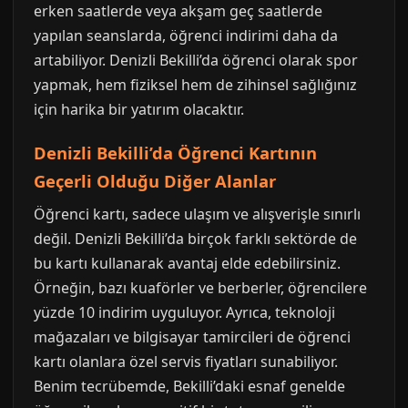
erken saatlerde veya akşam geç saatlerde
yapılan seanslarda, öğrenci indirimi daha da
artabiliyor. Denizli Bekilli’da öğrenci olarak spor
yapmak, hem fiziksel hem de zihinsel sağlığınız
için harika bir yatırım olacaktır.
Denizli Bekilli’da Öğrenci Kartının
Geçerli Olduğu Diğer Alanlar
Öğrenci kartı, sadece ulaşım ve alışverişle sınırlı
değil. Denizli Bekilli’da birçok farklı sektörde de
bu kartı kullanarak avantaj elde edebilirsiniz.
Örneğin, bazı kuaförler ve berberler, öğrencilere
yüzde 10 indirim uyguluyor. Ayrıca, teknoloji
mağazaları ve bilgisayar tamircileri de öğrenci
kartı olanlara özel servis fiyatları sunabiliyor.
Benim tecrübemde, Bekilli’daki esnaf genelde