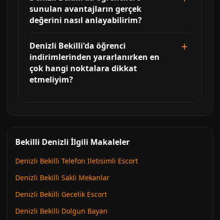
sunulan avantajların gerçek
değerini nasıl anlayabilirim?
Denizli Bekilli'da öğrenci
indirimlerinden yararlanırken en
çok hangi noktalara dikkat
etmeliyim?
Bekilli Denizli İlgili Makaleler
Denizli Bekilli Telefon Iletisimli Escort
Denizli Bekilli Sakli Mekanlar
Denizli Bekilli Gecelik Escort
Denizli Bekilli Dolgun Bayan