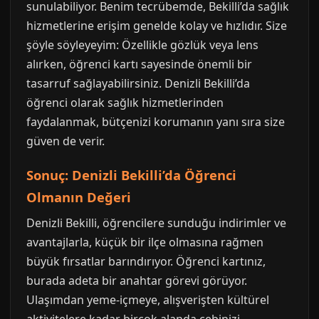
sunulabiliyor. Benim tecrübemde, Bekilli’da sağlık
hizmetlerine erişim genelde kolay ve hızlıdır. Size
şöyle söyleyeyim: Özellikle gözlük veya lens
alırken, öğrenci kartı sayesinde önemli bir
tasarruf sağlayabilirsiniz. Denizli Bekilli’da
öğrenci olarak sağlık hizmetlerinden
faydalanmak, bütçenizi korumanın yanı sıra size
güven de verir.
Sonuç: Denizli Bekilli’da Öğrenci
Olmanın Değeri
Denizli Bekilli, öğrencilere sunduğu indirimler ve
avantajlarla, küçük bir ilçe olmasına rağmen
büyük fırsatlar barındırıyor. Öğrenci kartınız,
burada adeta bir anahtar görevi görüyor.
Ulaşımdan yeme-içmeye, alışverişten kültürel