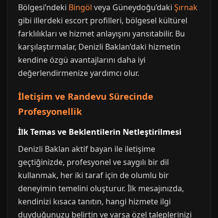
Bölgesi’ndeki
Bingöl
veya Güneydoğu’daki
Şırnak
gibi illerdeki escort profilleri, bölgesel kültürel
farklılıkları ve hizmet anlayışını yansıtabilir. Bu
karşılaştırmalar, Denizli Baklan’daki hizmetin
kendine özgü avantajlarını daha iyi
değerlendirmenize yardımcı olur.
İletişim ve Randevu Sürecinde
Profesyonellik
İlk Temas ve Beklentilerin Netleştirilmesi
Denizli Baklan aktif bayan ile iletişime
geçtiğinizde, profesyonel ve saygılı bir dil
kullanmak, her iki taraf için de olumlu bir
deneyimin temelini oluşturur. İlk mesajınızda,
kendinizi kısaca tanıtın, hangi hizmete ilgi
duyduğunuzu belirtin ve varsa özel taleplerinizi