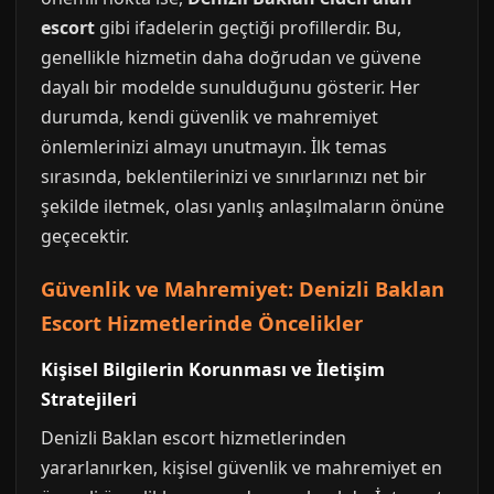
escort
gibi ifadelerin geçtiği profillerdir. Bu,
genellikle hizmetin daha doğrudan ve güvene
dayalı bir modelde sunulduğunu gösterir. Her
durumda, kendi güvenlik ve mahremiyet
önlemlerinizi almayı unutmayın. İlk temas
sırasında, beklentilerinizi ve sınırlarınızı net bir
şekilde iletmek, olası yanlış anlaşılmaların önüne
geçecektir.
Güvenlik ve Mahremiyet: Denizli Baklan
Escort Hizmetlerinde Öncelikler
Kişisel Bilgilerin Korunması ve İletişim
Stratejileri
Denizli Baklan escort hizmetlerinden
yararlanırken, kişisel güvenlik ve mahremiyet en