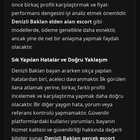
önce birkaç profili karşılaştırmak ve fiyat-
performans dengesini iyi analiz etmek önemlidir.
Denizli Baklan elden alan escort
gibi
modellerde, ödeme genellikle daha esnektir,
ancak yine de net bir anlaşma yapmak faydalı
olacaktır.
Sık Yapılan Hatalar ve Doğru Yaklaşım
Denizli Baklan bayan ararken sıkça yapılan
hatalardan biri, aceleci davranmaktır. İlk görülen
ilana atlamak yerine, birkaç farklı profili
incelemek ve karşılaştırma yapmak daha doğru
olacaktır. Bir diğer yaygın hata, yorum veya
referans kontrolü yapmamaktır. Güvenilir
platformlardaki kullanıcı yorumları, bayanın
hizmet kalitesi ve güvenilirliği hakkında değerli
bilgiler sunar.
Denizli Baklan gerçek escort