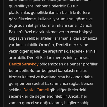
güvenilir yerel rehber siteleridir. Bu tür
platformlar, genellikle ilanları belirli kriterlere
göre filtreleme, kullanıcı yorumlarını görme ve
doğrudan iletişim kurma imkanı sunar. Denizli
Baklan’a özel olarak hizmet veren veya bölgeyi
kapsayan rehber siteleri, aramanızı daraltmanıza
yardımcı olabilir. Örneğin, Denizli merkezine
yakın diğer ilçeleri de araştırmak, seçeneklerinizi
artırabilir. Denizli Baklan merkezinin yanı sıra
Denizli Sarayköy
bölgemizden de benzer profiller
bulunabilir. Bu tür bölgesel karşılaştırmalar,
hizmet kalitesi ve fiyatlandırma hakkında daha
geniş bir perspektif kazanmanızı sağlar. Benzer
şekilde,
Denizli Çameli
gibi diğer ilçelerdeki
seçenekler de değerlendirilebilir. Ancak, her
zaman güncel ve doğrulanmış bilgilere sahip