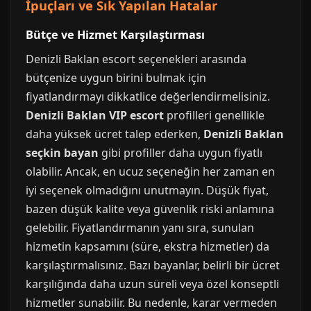
İpuçları ve Sık Yapılan Hatalar
Bütçe ve Hizmet Karşılaştırması
Denizli Baklan escort seçenekleri arasında
bütçenize uygun birini bulmak için
fiyatlandırmayı dikkatlice değerlendirmelisiniz.
Denizli Baklan VIP escort
profilleri genellikle
daha yüksek ücret talep ederken,
Denizli Baklan
seçkin bayan
gibi profiller daha uygun fiyatlı
olabilir. Ancak, en ucuz seçeneğin her zaman en
iyi seçenek olmadığını unutmayın. Düşük fiyat,
bazen düşük kalite veya güvenlik riski anlamına
gelebilir. Fiyatlandırmanın yanı sıra, sunulan
hizmetin kapsamını (süre, ekstra hizmetler) da
karşılaştırmalısınız. Bazı bayanlar, belirli bir ücret
karşılığında daha uzun süreli veya özel konseptli
hizmetler sunabilir. Bu nedenle, karar vermeden