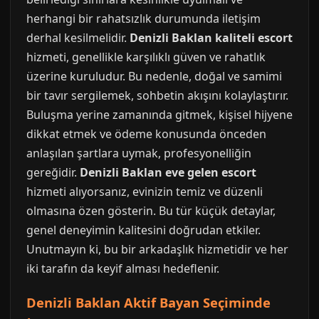
herhangi bir rahatsızlık durumunda iletişim
derhal kesilmelidir.
Denizli Baklan kaliteli escort
hizmeti, genellikle karşılıklı güven ve rahatlık
üzerine kuruludur. Bu nedenle, doğal ve samimi
bir tavır sergilemek, sohbetin akışını kolaylaştırır.
Buluşma yerine zamanında gitmek, kişisel hijyene
dikkat etmek ve ödeme konusunda önceden
anlaşılan şartlara uymak, profesyonelliğin
gereğidir.
Denizli Baklan eve gelen escort
hizmeti alıyorsanız, evinizin temiz ve düzenli
olmasına özen gösterin. Bu tür küçük detaylar,
genel deneyimin kalitesini doğrudan etkiler.
Unutmayın ki, bu bir arkadaşlık hizmetidir ve her
iki tarafın da keyif alması hedeflenir.
Denizli Baklan Aktif Bayan Seçiminde