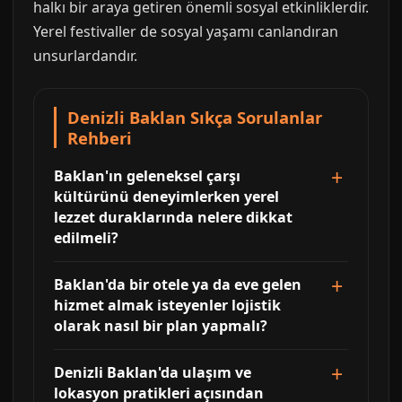
halkı bir araya getiren önemli sosyal etkinliklerdir.
Yerel festivaller de sosyal yaşamı canlandıran
unsurlardandır.
Denizli Baklan Sıkça Sorulanlar
Rehberi
Baklan'ın geleneksel çarşı
kültürünü deneyimlerken yerel
lezzet duraklarında nelere dikkat
edilmeli?
Baklan'da bir otele ya da eve gelen
hizmet almak isteyenler lojistik
olarak nasıl bir plan yapmalı?
Denizli Baklan'da ulaşım ve
lokasyon pratikleri açısından