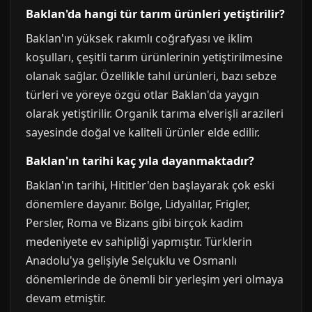
Baklan'da hangi tür tarım ürünleri yetiştirilir?
Baklan'ın yüksek rakımlı coğrafyası ve iklim
koşulları, çeşitli tarım ürünlerinin yetiştirilmesine
olanak sağlar. Özellikle tahıl ürünleri, bazı sebze
türleri ve yöreye özgü otlar Baklan'da yaygın
olarak yetiştirilir. Organik tarıma elverişli arazileri
sayesinde doğal ve kaliteli ürünler elde edilir.
Baklan'ın tarihi kaç yıla dayanmaktadır?
Baklan'ın tarihi, Hititler'den başlayarak çok eski
dönemlere dayanır. Bölge, Lidyalılar, Frigler,
Persler, Roma ve Bizans gibi birçok kadim
medeniyete ev sahipliği yapmıştır. Türklerin
Anadolu'ya gelişiyle Selçuklu ve Osmanlı
dönemlerinde de önemli bir yerleşim yeri olmaya
devam etmiştir.