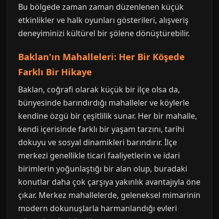
Bu bölgede zaman zaman düzenlenen küçük
etkinlikler ve halk oyunları gösterileri, alışveriş
deneyiminizi kültürel bir şölene dönüştürebilir.
Baklan'ın Mahalleleri: Her Bir Köşede
Farklı Bir Hikaye
Baklan, coğrafi olarak küçük bir ilçe olsa da,
bünyesinde barındırdığı mahalleler ve köylerle
kendine özgü bir çeşitlilik sunar. Her bir mahalle,
kendi içerisinde farklı bir yaşam tarzını, tarihi
dokuyu ve sosyal dinamikleri barındırır. İlçe
merkezi genellikle ticari faaliyetlerin ve idari
birimlerin yoğunlaştığı bir alan olup, buradaki
konutlar daha çok çarşıya yakınlık avantajıyla öne
çıkar. Merkez mahallelerde, geleneksel mimarinin
modern dokunuşlarla harmanlandığı evleri