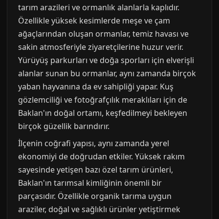
tarım arazileri ve ormanlık alanlarla kaplıdır.
Özellikle yüksek kesimlerde meşe ve çam
ağaçlarından oluşan ormanlar, temiz havası ve
sakin atmosferiyle ziyaretçilerine huzur verir.
Yürüyüş parkurları ve doğa sporları için elverişli
alanlar sunan bu ormanlar, aynı zamanda birçok
yaban hayvanına da ev sahipliği yapar. Kuş
gözlemciliği ve fotoğrafçılık meraklıları için de
Baklan'ın doğal ortamı, keşfedilmeyi bekleyen
birçok güzellik barındırır.
İlçenin coğrafi yapısı, aynı zamanda yerel
ekonomiyi de doğrudan etkiler. Yüksek rakım
sayesinde yetişen bazı özel tarım ürünleri,
Baklan'ın tarımsal kimliğinin önemli bir
parçasıdır. Özellikle organik tarıma uygun
araziler, doğal ve sağlıklı ürünler yetiştirmek