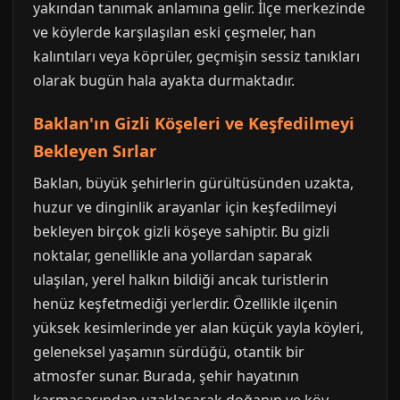
yakından tanımak anlamına gelir. İlçe merkezinde
ve köylerde karşılaşılan eski çeşmeler, han
kalıntıları veya köprüler, geçmişin sessiz tanıkları
olarak bugün hala ayakta durmaktadır.
Baklan'ın Gizli Köşeleri ve Keşfedilmeyi
Bekleyen Sırlar
Baklan, büyük şehirlerin gürültüsünden uzakta,
huzur ve dinginlik arayanlar için keşfedilmeyi
bekleyen birçok gizli köşeye sahiptir. Bu gizli
noktalar, genellikle ana yollardan saparak
ulaşılan, yerel halkın bildiği ancak turistlerin
henüz keşfetmediği yerlerdir. Özellikle ilçenin
yüksek kesimlerinde yer alan küçük yayla köyleri,
geleneksel yaşamın sürdüğü, otantik bir
atmosfer sunar. Burada, şehir hayatının