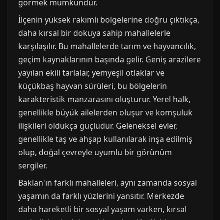
görmek mümkündür.
İlçenin yüksek rakımlı bölgelerine doğru çıktıkça,
daha kırsal bir dokuya sahip mahallelerle
karşılaşılır. Bu mahallelerde tarım ve hayvancılık,
geçim kaynaklarının başında gelir. Geniş arazilere
yayılan ekili tarlalar, yemyeşil otlaklar ve
küçükbaş hayvan sürüleri, bu bölgelerin
karakteristik manzarasını oluşturur. Yerel halk,
genellikle büyük ailelerden oluşur ve komşuluk
ilişkileri oldukça güçlüdür. Geleneksel evler,
genellikle taş ve ahşap kullanılarak inşa edilmiş
olup, doğal çevreyle uyumlu bir görünüm
sergiler.
Baklan'ın farklı mahalleleri, aynı zamanda sosyal
yaşamın da farklı yüzlerini yansıtır. Merkezde
daha hareketli bir sosyal yaşam varken, kırsal