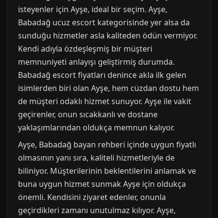
isteyenler için Ayşe, ideal bir seçim. Ayşe,
Babadağ ucuz escort kategorisinde yer alsa da
sunduğu hizmetler asla kaliteden ödün vermiyor.
Kendi adıyla özdeşleşmiş bir müşteri
memnuniyeti anlayışı geliştirmiş durumda.
Babadağ escort fiyatları denince akla ilk gelen
isimlerden biri olan Ayşe, hem cüzdan dostu hem
de müşteri odaklı hizmet sunuyor. Ayşe ile vakit
geçirenler, onun sıcakkanlı ve dostane
yaklaşımlarından oldukça memnun kalıyor.
Ayşe, Babadağ bayan rehberi içinde uygun fiyatlı
olmasının yanı sıra, kaliteli hizmetleriyle de
biliniyor. Müşterilerinin beklentilerini anlamak ve
buna uygun hizmet sunmak Ayşe için oldukça
önemli. Kendisini ziyaret edenler, onunla
geçirdikleri zamanı unutulmaz kılıyor. Ayşe,