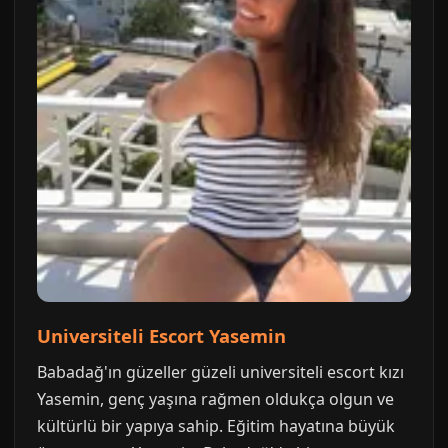
Universiteli Escort Yasemin
Babadağ'ın güzeller güzeli universiteli escort kızı
Yasemin, genç yaşına rağmen oldukça olgun ve
kültürlü bir yapıya sahip. Eğitim hayatına büyük