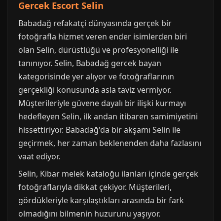
Gercek Escort Selin
Babadağ refakatçi dünyasında gerçek bir
fotoğrafla hizmet veren ender isimlerden biri
olan Selin, dürüstlüğü ve profesyonelliği ile
tanınıyor. Selin, Babadağ gercek bayan
kategorisinde yer alıyor ve fotoğraflarının
gerçekliği konusunda asla taviz vermiyor.
Müşterileriyle güvene dayalı bir ilişki kurmayı
hedefleyen Selin, ilk andan itibaren samimiyetini
hissettiriyor. Babadağ'da bir akşamı Selin ile
geçirmek, her zaman beklenenden daha fazlasını
vaat ediyor.
Selin, Kibar melek kataloğu ilanları içinde gerçek
fotoğraflarıyla dikkat çekiyor. Müşterileri,
gördükleriyle karşılaştıkları arasında bir fark
olmadığını bilmenin huzurunu yaşıyor.