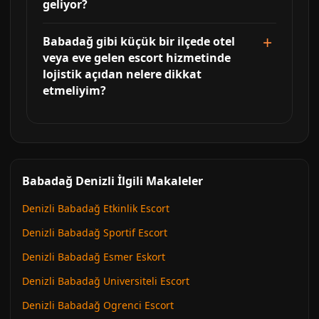
geliyor?
Babadağ gibi küçük bir ilçede otel
veya eve gelen escort hizmetinde
lojistik açıdan nelere dikkat
etmeliyim?
Babadağ Denizli İlgili Makaleler
Denizli Babadağ Etkinlik Escort
Denizli Babadağ Sportif Escort
Denizli Babadağ Esmer Eskort
Denizli Babadağ Universiteli Escort
Denizli Babadağ Ogrenci Escort