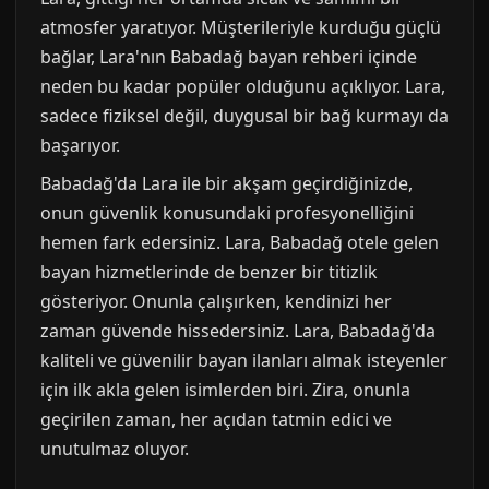
atmosfer yaratıyor. Müşterileriyle kurduğu güçlü
bağlar, Lara'nın Babadağ bayan rehberi içinde
neden bu kadar popüler olduğunu açıklıyor. Lara,
sadece fiziksel değil, duygusal bir bağ kurmayı da
başarıyor.
Babadağ'da Lara ile bir akşam geçirdiğinizde,
onun güvenlik konusundaki profesyonelliğini
hemen fark edersiniz. Lara, Babadağ otele gelen
bayan hizmetlerinde de benzer bir titizlik
gösteriyor. Onunla çalışırken, kendinizi her
zaman güvende hissedersiniz. Lara, Babadağ'da
kaliteli ve güvenilir bayan ilanları almak isteyenler
için ilk akla gelen isimlerden biri. Zira, onunla
geçirilen zaman, her açıdan tatmin edici ve
unutulmaz oluyor.