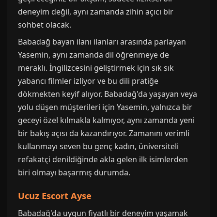
deneyim değil, aynı zamanda zihin açıcı bir
sohbet olacak.
Babadağ bayan ilanı ilanları arasında parlayan
Yasemin, aynı zamanda dil öğrenmeye de
meraklı. İngilizcesini geliştirmek için sık sık
yabancı filmler izliyor ve bu dili pratiğe
dökmekten keyif alıyor. Babadağ'da yaşayan veya
yolu düşen müşterileri için Yasemin, yalnızca bir
geceyi özel kılmakla kalmıyor, aynı zamanda yeni
bir bakış açısı da kazandırıyor. Zamanını verimli
kullanmayı seven bu genç kadın, üniversiteli
refakatçi denildiğinde akla gelen ilk isimlerden
biri olmayı başarmış durumda.
Ucuz Escort Ayse
Babadağ'da uygun fiyatlı bir deneyim yaşamak