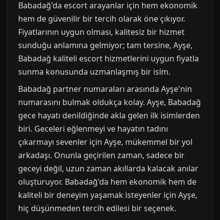
Babadağ'da escort arayanlar için hem ekonomik
hem de güvenilir bir tercih olarak öne çıkıyor.
Fiyatlarının uygun olması, kalitesiz bir hizmet
sunduğu anlamına gelmiyor; tam tersine, Ayşe,
Babadağ kaliteli escort hizmetlerini uygun fiyatla
sunma konusunda uzmanlaşmış bir isim.
Babadağ partner numaraları arasında Ayşe'nin
numarasını bulmak oldukça kolay. Ayşe, Babadağ
gece hayatı denildiğinde akla gelen ilk isimlerden
biri. Geceleri eğlenmeyi ve hayatın tadını
çıkarmayı sevenler için Ayşe, mükemmel bir yol
arkadaşı. Onunla geçirilen zaman, sadece bir
geceyi değil, uzun zaman akıllarda kalacak anılar
oluşturuyor. Babadağ'da hem ekonomik hem de
kaliteli bir deneyim yaşamak isteyenler için Ayşe,
hiç düşünmeden tercih edilesi bir seçenek.