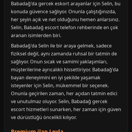
Babadağ'da gercek eskort arayanlar için Selin, bu
konuda güvence sağlıyor. Onunla çalıştığınızda,
her şeyin açık ve net olduğunu hemen anlarsınız.
Selin, Babadağ escort telefon rehberinde en çok
aranan isimlerden biri.
Babadağ'da Selin ile bir araya gelmek, sadece
fiziksel değil, aynı zamanda ruhsal bir tatmin de
sağlıyor. Onun sıcak ve samimi yaklaşımları,
müşterilerine ayrıcalıklı hissettiriyor. Babadağ'da
bayan deneyimini en iyi şekilde yaşamak
isteyenler için Selin, mükemmel bir seçenek.
Onunla geçirilen zaman, her açıdan tatmin edici
ve unutulmaz oluyor. Selin, Babadağ gercek
escort hizmetleri sunarken, her zaman için güven
ve dürüstlüğü öncelikli kılıyor.
Premium ilan Leyla