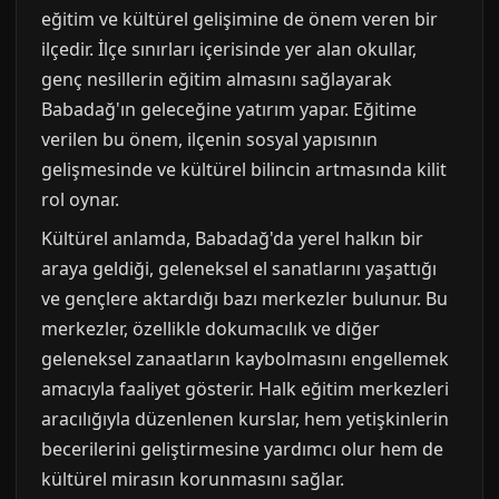
eğitim ve kültürel gelişimine de önem veren bir
ilçedir. İlçe sınırları içerisinde yer alan okullar,
genç nesillerin eğitim almasını sağlayarak
Babadağ'ın geleceğine yatırım yapar. Eğitime
verilen bu önem, ilçenin sosyal yapısının
gelişmesinde ve kültürel bilincin artmasında kilit
rol oynar.
Kültürel anlamda, Babadağ'da yerel halkın bir
araya geldiği, geleneksel el sanatlarını yaşattığı
ve gençlere aktardığı bazı merkezler bulunur. Bu
merkezler, özellikle dokumacılık ve diğer
geleneksel zanaatların kaybolmasını engellemek
amacıyla faaliyet gösterir. Halk eğitim merkezleri
aracılığıyla düzenlenen kurslar, hem yetişkinlerin
becerilerini geliştirmesine yardımcı olur hem de
kültürel mirasın korunmasını sağlar.