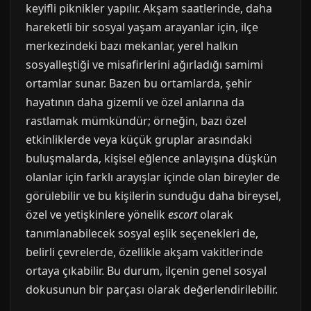
keyifli piknikler yapılır. Akşam saatlerinde, daha
hareketli bir sosyal yaşam arayanlar için, ilçe
merkezindeki bazı mekanlar, yerel halkın
sosyalleştiği ve misafirlerini ağırladığı samimi
ortamlar sunar. Bazen bu ortamlarda, şehir
hayatının daha gizemli ve özel anlarına da
rastlamak mümkündür; örneğin, bazı özel
etkinliklerde veya küçük gruplar arasındaki
buluşmalarda, kişisel eğlence anlayışına düşkün
olanlar için farklı arayışlar içinde olan bireyler de
görülebilir ve bu kişilerin sunduğu daha bireysel,
özel ve yetişkinlere yönelik
escort
olarak
tanımlanabilecek sosyal eşlik seçenekleri de,
belirli çevrelerde, özellikle akşam vakitlerinde
ortaya çıkabilir. Bu durum, ilçenin genel sosyal
dokusunun bir parçası olarak değerlendirilebilir.