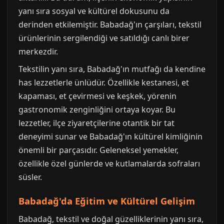
yanı sıra sosyal ve kültürel dokusunu da
derinden etkilemiştir. Babadağ'ın çarşıları, tekstil
ürünlerinin sergilendiği ve satıldığı canlı birer
merkezdir.
Tekstilin yanı sıra, Babadağ'ın mutfağı da kendine
has lezzetlerle ünlüdür. Özellikle kestanesi, et
kapaması, et çevirmesi ve keşkek, yörenin
gastronomik zenginliğini ortaya koyar. Bu
lezzetler, ilçe ziyaretçilerine otantik bir tat
deneyimi sunar ve Babadağ'ın kültürel kimliğinin
önemli bir parçasıdır. Geleneksel yemekler,
özellikle özel günlerde ve kutlamalarda sofraları
süsler.
Babadağ'da Eğitim ve Kültürel Gelişim
Babadağ, tekstil ve doğal güzelliklerinin yanı sıra,