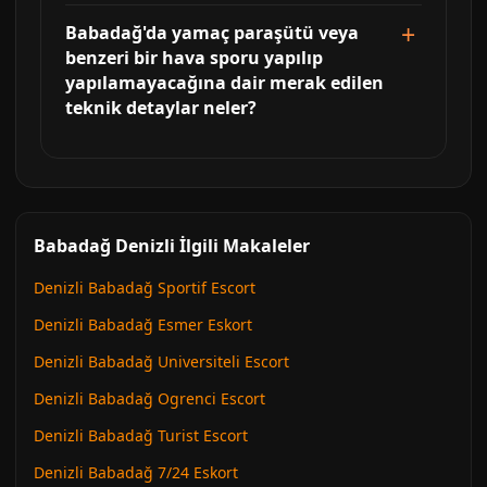
Babadağ'da yamaç paraşütü veya
benzeri bir hava sporu yapılıp
yapılamayacağına dair merak edilen
teknik detaylar neler?
Babadağ Denizli İlgili Makaleler
Denizli Babadağ Sportif Escort
Denizli Babadağ Esmer Eskort
Denizli Babadağ Universiteli Escort
Denizli Babadağ Ogrenci Escort
Denizli Babadağ Turist Escort
Denizli Babadağ 7/24 Eskort