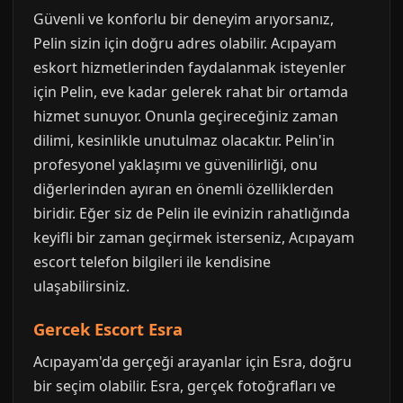
Güvenli ve konforlu bir deneyim arıyorsanız,
Pelin sizin için doğru adres olabilir. Acıpayam
eskort hizmetlerinden faydalanmak isteyenler
için Pelin, eve kadar gelerek rahat bir ortamda
hizmet sunuyor. Onunla geçireceğiniz zaman
dilimi, kesinlikle unutulmaz olacaktır. Pelin'in
profesyonel yaklaşımı ve güvenilirliği, onu
diğerlerinden ayıran en önemli özelliklerden
biridir. Eğer siz de Pelin ile evinizin rahatlığında
keyifli bir zaman geçirmek isterseniz, Acıpayam
escort telefon bilgileri ile kendisine
ulaşabilirsiniz.
Gercek Escort Esra
Acıpayam'da gerçeği arayanlar için Esra, doğru
bir seçim olabilir. Esra, gerçek fotoğrafları ve