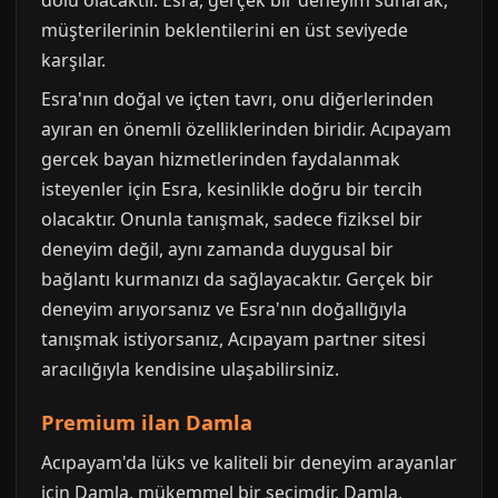
müşterilerinin beklentilerini en üst seviyede
karşılar.
Esra'nın doğal ve içten tavrı, onu diğerlerinden
ayıran en önemli özelliklerinden biridir. Acıpayam
gercek bayan hizmetlerinden faydalanmak
isteyenler için Esra, kesinlikle doğru bir tercih
olacaktır. Onunla tanışmak, sadece fiziksel bir
deneyim değil, aynı zamanda duygusal bir
bağlantı kurmanızı da sağlayacaktır. Gerçek bir
deneyim arıyorsanız ve Esra'nın doğallığıyla
tanışmak istiyorsanız, Acıpayam partner sitesi
aracılığıyla kendisine ulaşabilirsiniz.
Premium ilan Damla
Acıpayam'da lüks ve kaliteli bir deneyim arayanlar
için Damla, mükemmel bir seçimdir. Damla,