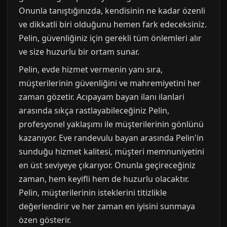
Onunla tanıştığınızda, kendisinin ne kadar özenli
ve dikkatli biri olduğunu hemen fark edeceksiniz.
Pelin, güvenliğiniz için gerekli tüm önlemleri alır
ve size huzurlu bir ortam sunar.
Pelin, evde hizmet vermenin yanı sıra,
müşterilerinin güvenliğini ve mahremiyetini her
zaman gözetir. Acıpayam bayan ilanı ilanlari
arasında sıkça rastlayabileceğiniz Pelin,
profesyonel yaklaşımı ile müşterilerinin gönlünü
kazanıyor. Eve randevulu bayan arasında Pelin'in
sunduğu hizmet kalitesi, müşteri memnuniyetini
en üst seviyeye çıkarıyor. Onunla geçireceğiniz
zaman, hem keyifli hem de huzurlu olacaktır.
Pelin, müşterilerinin isteklerini titizlikle
değerlendirir ve her zaman en iyisini sunmaya
özen gösterir.