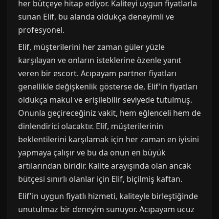
her bütçeye hitap ediyor. Kaliteyi uygun fiyatlarla
sunan Elif, bu alanda oldukça deneyimli ve
profesyonel.
Elif, müşterilerini her zaman güler yüzle
karşılayan ve onların isteklerine özenle yanıt
veren bir escort. Acıpayam partner fiyatları
genellikle değişkenlik gösterse de, Elif'in fiyatları
oldukça makul ve erişilebilir seviyede tutulmuş.
Onunla geçireceğiniz vakit, hem eğlenceli hem de
dinlendirici olacaktır. Elif, müşterilerinin
beklentilerini karşılamak için her zaman en iyisini
yapmaya çalışır ve bu da onun en büyük
artılarından biridir. Kalite arayışında olan ancak
bütçesi sınırlı olanlar için Elif, biçilmiş kaftan.
Elif'in uygun fiyatlı hizmeti, kaliteyle birleştiğinde
unutulmaz bir deneyim sunuyor. Acıpayam ucuz