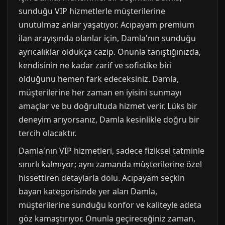
sunduğu VIP hizmetlerle müşterilerine
unutulmaz anlar yaşatıyor. Acıpayam premium
ilan arayışında olanlar için, Damla'nın sunduğu
ayrıcalıklar oldukça cazip. Onunla tanıştığınızda,
kendisinin ne kadar zarif ve sofistike biri
olduğunu hemen fark edeceksiniz. Damla,
müşterilerine her zaman en iyisini sunmayı
amaçlar ve bu doğrultuda hizmet verir. Lüks bir
deneyim arıyorsanız, Damla kesinlikle doğru bir
tercih olacaktır.
Damla'nın VIP hizmetleri, sadece fiziksel tatminle
sınırlı kalmıyor; aynı zamanda müşterilerine özel
hissettiren detaylarla dolu. Acıpayam seçkin
bayan kategorisinde yer alan Damla,
müşterilerine sunduğu konfor ve kaliteyle adeta
göz kamaştırıyor. Onunla geçireceğiniz zaman,