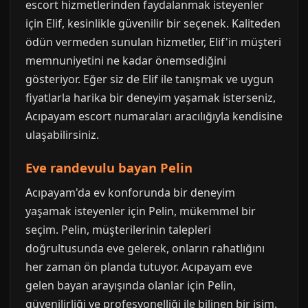
escort hizmetlerinden faydalanmak isteyenler
için Elif, kesinlikle güvenilir bir seçenek. Kaliteden
ödün vermeden sunulan hizmetler, Elif'in müşteri
memnuniyetini ne kadar önemsediğini
gösteriyor. Eğer siz de Elif ile tanışmak ve uygun
fiyatlarla harika bir deneyim yaşamak isterseniz,
Acıpayam escort numaraları aracılığıyla kendisine
ulaşabilirsiniz.
Eve randevulu bayan Pelin
Acıpayam'da ev konforunda bir deneyim
yaşamak isteyenler için Pelin, mükemmel bir
seçim. Pelin, müşterilerinin talepleri
doğrultusunda eve gelerek, onların rahatlığını
her zaman ön planda tutuyor. Acıpayam eve
gelen bayan arayışında olanlar için Pelin,
güvenilirliği ve profesyonelliği ile bilinen bir isim.