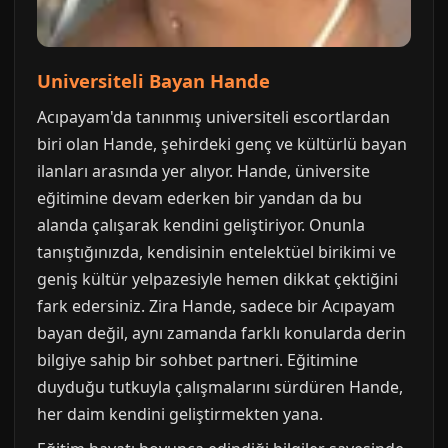
Universiteli Bayan Hande
Acıpayam'da tanınmış universiteli escortlardan
biri olan Hande, şehirdeki genç ve kültürlü bayan
ilanları arasında yer alıyor. Hande, üniversite
eğitimine devam ederken bir yandan da bu
alanda çalışarak kendini geliştiriyor. Onunla
tanıştığınızda, kendisinin entelektüel birikimi ve
geniş kültür yelpazesiyle hemen dikkat çektiğini
fark edersiniz. Zira Hande, sadece bir Acıpayam
bayan değil, aynı zamanda farklı konularda derin
bilgiye sahip bir sohbet partneri. Eğitimine
duyduğu tutkuyla çalışmalarını sürdüren Hande,
her daim kendini geliştirmekten yana.