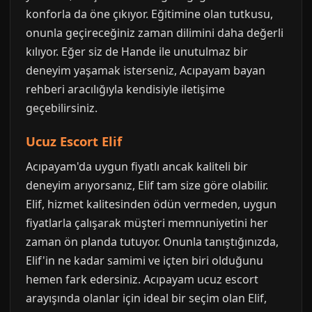
konforla da öne çıkıyor. Eğitimine olan tutkusu,
onunla geçireceğiniz zaman dilimini daha değerli
kılıyor. Eğer siz de Hande ile unutulmaz bir
deneyim yaşamak isterseniz, Acıpayam bayan
rehberi aracılığıyla kendisiyle iletişime
geçebilirsiniz.
Ucuz Escort Elif
Acıpayam'da uygun fiyatlı ancak kaliteli bir
deneyim arıyorsanız, Elif tam size göre olabilir.
Elif, hizmet kalitesinden ödün vermeden, uygun
fiyatlarla çalışarak müşteri memnuniyetini her
zaman ön planda tutuyor. Onunla tanıştığınızda,
Elif'in ne kadar samimi ve içten biri olduğunu
hemen fark edersiniz. Acıpayam ucuz escort
arayışında olanlar için ideal bir seçim olan Elif,