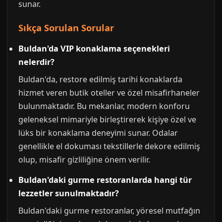
sunar.
Sıkça Sorulan Sorular
Buldan'da VIP konaklama seçenekleri
nelerdir?
Buldan'da, restore edilmiş tarihi konaklarda
hizmet veren butik oteller ve özel misafirhaneler
bulunmaktadır. Bu mekanlar, modern konforu
geleneksel mimariyle birleştirerek kişiye özel ve
lüks bir konaklama deneyimi sunar. Odalar
genellikle el dokuması tekstillerle dekore edilmiş
olup, misafir gizliliğine önem verilir.
Buldan'daki gurme restoranlarda hangi tür
lezzetler sunulmaktadır?
Buldan'daki gurme restoranlar, yöresel mutfağın