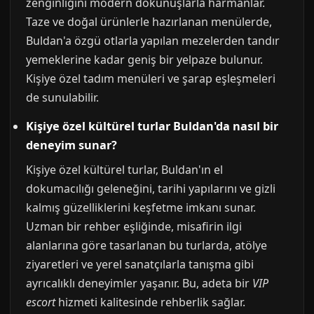
zenginliğini modern dokunuşlarla harmanlar.
Taze ve doğal ürünlerle hazırlanan menülerde,
Buldan'a özgü otlarla yapılan mezelerden tandır
yemeklerine kadar geniş bir yelpaze bulunur.
Kişiye özel tadım menüleri ve şarap eşleşmeleri
de sunulabilir.
Kişiye özel kültürel turlar Buldan'da nasıl bir
deneyim sunar?
Kişiye özel kültürel turlar, Buldan'ın el
dokumacılığı geleneğini, tarihi yapılarını ve gizli
kalmış güzelliklerini keşfetme imkanı sunar.
Uzman bir rehber eşliğinde, misafirin ilgi
alanlarına göre tasarlanan bu turlarda, atölye
ziyaretleri ve yerel sanatçılarla tanışma gibi
ayrıcalıklı deneyimler yaşanır. Bu, adeta bir
VIP
escort
hizmeti kalitesinde rehberlik sağlar.