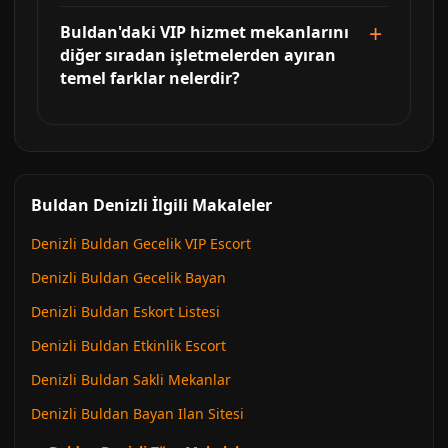
Buldan'daki VIP hizmet mekanlarını
diğer sıradan işletmelerden ayıran
temel farklar nelerdir?
Buldan Denizli İlgili Makaleler
Denizli Buldan Gecelik VIP Escort
Denizli Buldan Gecelik Bayan
Denizli Buldan Eskort Listesi
Denizli Buldan Etkinlik Escort
Denizli Buldan Sakli Mekanlar
Denizli Buldan Bayan Ilan Sitesi