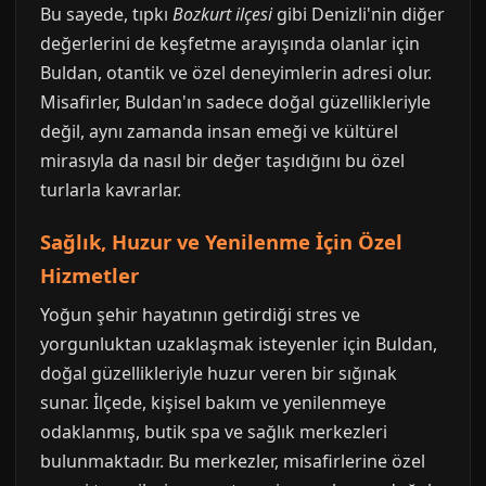
Bu sayede, tıpkı
Bozkurt ilçesi
gibi Denizli'nin diğer
değerlerini de keşfetme arayışında olanlar için
Buldan, otantik ve özel deneyimlerin adresi olur.
Misafirler, Buldan'ın sadece doğal güzellikleriyle
değil, aynı zamanda insan emeği ve kültürel
mirasıyla da nasıl bir değer taşıdığını bu özel
turlarla kavrarlar.
Sağlık, Huzur ve Yenilenme İçin Özel
Hizmetler
Yoğun şehir hayatının getirdiği stres ve
yorgunluktan uzaklaşmak isteyenler için Buldan,
doğal güzellikleriyle huzur veren bir sığınak
sunar. İlçede, kişisel bakım ve yenilenmeye
odaklanmış, butik spa ve sağlık merkezleri
bulunmaktadır. Bu merkezler, misafirlerine özel