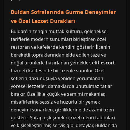
Buldan Sofralarında Gurme Deneyimler
ve Özel Lezzet Durakları
Buldan'ın zengin mutfak kültürü, geleneksel
tariflerle modern sunumları birleştiren özel
restoran ve kafelerde kendini gösterir. İlçenin
bereketli topraklarından elde edilen taze ve
doğal ürünlerle hazırlanan yemekler,
elit escort
hizmeti kalitesinde bir özenle sunulur. Özel
şeflerin dokunuşuyla yeniden yorumlanan
yöresel lezzetler, damaklarda unutulmaz tatlar
bırakır. Özellikle küçük ve samimi mekanlar,
misafirlerine sessiz ve huzurlu bir yemek
deneyimi sunarken, gizliliklerine de azami özen
gösterir. Şarap eşleşmeleri, özel menü tadımları
ve kişiselleştirilmiş servis gibi detaylar, Buldan'da