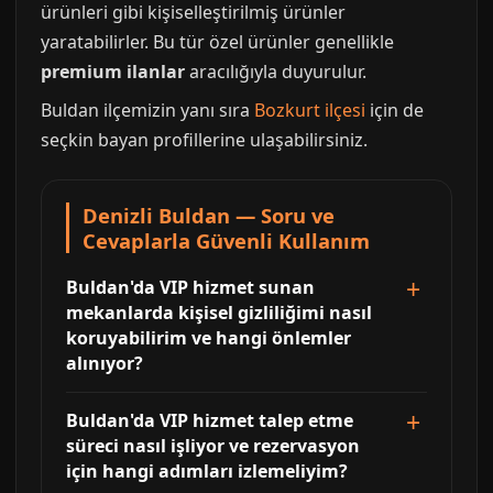
ürünleri gibi kişiselleştirilmiş ürünler
yaratabilirler. Bu tür özel ürünler genellikle
premium ilanlar
aracılığıyla duyurulur.
Buldan ilçemizin yanı sıra
Bozkurt ilçesi
için de
seçkin bayan profillerine ulaşabilirsiniz.
Denizli Buldan — Soru ve
Cevaplarla Güvenli Kullanım
Buldan'da VIP hizmet sunan
mekanlarda kişisel gizliliğimi nasıl
koruyabilirim ve hangi önlemler
alınıyor?
Buldan'da VIP hizmet talep etme
süreci nasıl işliyor ve rezervasyon
için hangi adımları izlemeliyim?