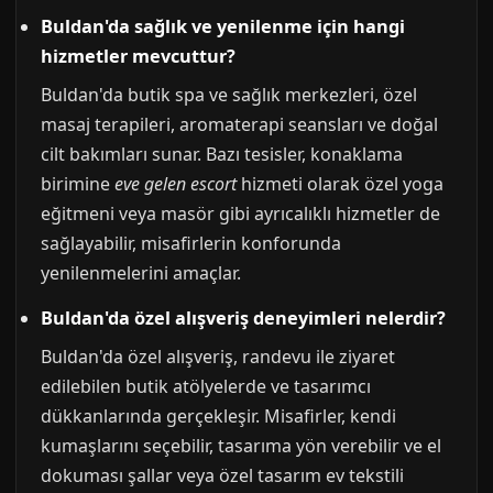
Buldan'da sağlık ve yenilenme için hangi
hizmetler mevcuttur?
Buldan'da butik spa ve sağlık merkezleri, özel
masaj terapileri, aromaterapi seansları ve doğal
cilt bakımları sunar. Bazı tesisler, konaklama
birimine
eve gelen escort
hizmeti olarak özel yoga
eğitmeni veya masör gibi ayrıcalıklı hizmetler de
sağlayabilir, misafirlerin konforunda
yenilenmelerini amaçlar.
Buldan'da özel alışveriş deneyimleri nelerdir?
Buldan'da özel alışveriş, randevu ile ziyaret
edilebilen butik atölyelerde ve tasarımcı
dükkanlarında gerçekleşir. Misafirler, kendi
kumaşlarını seçebilir, tasarıma yön verebilir ve el
dokuması şallar veya özel tasarım ev tekstili