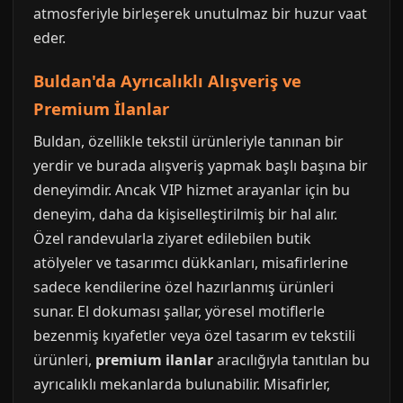
atmosferiyle birleşerek unutulmaz bir huzur vaat
eder.
Buldan'da Ayrıcalıklı Alışveriş ve
Premium İlanlar
Buldan, özellikle tekstil ürünleriyle tanınan bir
yerdir ve burada alışveriş yapmak başlı başına bir
deneyimdir. Ancak VIP hizmet arayanlar için bu
deneyim, daha da kişiselleştirilmiş bir hal alır.
Özel randevularla ziyaret edilebilen butik
atölyeler ve tasarımcı dükkanları, misafirlerine
sadece kendilerine özel hazırlanmış ürünleri
sunar. El dokuması şallar, yöresel motiflerle
bezenmiş kıyafetler veya özel tasarım ev tekstili
ürünleri,
premium ilanlar
aracılığıyla tanıtılan bu
ayrıcalıklı mekanlarda bulunabilir. Misafirler,