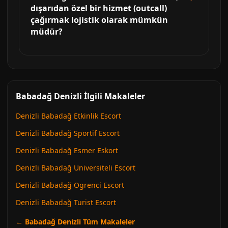
dışarıdan özel bir hizmet (outcall)
çağırmak lojistik olarak mümkün
müdür?
Babadağ Denizli İlgili Makaleler
Denizli Babadağ Etkinlik Escort
Denizli Babadağ Sportif Escort
Denizli Babadağ Esmer Eskort
Denizli Babadağ Universiteli Escort
Denizli Babadağ Ogrenci Escort
Denizli Babadağ Turist Escort
← Babadağ Denizli Tüm Makaleler