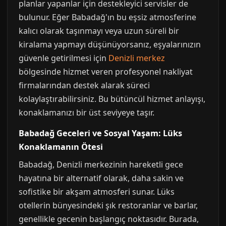
planlar yapanlar için destekleyici servisler de
bulunur. Eğer Babadağ'ın bu eşsiz atmosferine
kalıcı olarak taşınmayı veya uzun süreli bir
kiralama yapmayı düşünüyorsanız, eşyalarınızın
güvenle getirilmesi için
Denizli merkez
bölgesinde hizmet veren profesyonel nakliyat
firmalarından destek alarak süreci
kolaylaştırabilirsiniz. Bu bütüncül hizmet anlayışı,
konaklamanızı bir üst seviyeye taşır.
Babadağ Geceleri ve Sosyal Yaşam: Lüks
Konaklamanın Ötesi
Babadağ, Denizli merkezinin hareketli gece
hayatına bir alternatif olarak, daha sakin ve
sofistike bir akşam atmosferi sunar. Lüks
otellerin bünyesindeki şık restoranlar ve barlar,
genellikle gecenin başlangıç noktasıdır. Burada,