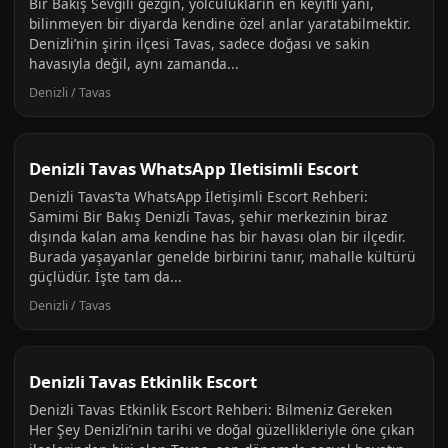
Bir Bakış Sevgili gezgin, yolculukların en keyifli yanı,
bilinmeyen bir diyarda kendine özel anlar yaratabilmektir.
Denizli’nin şirin ilçesi Tavas, sadece doğası ve sakin
havasıyla değil, aynı zamanda...
Denizli / Tavas
Denizli Tavas WhatsApp Iletisimli Escort
Denizli Tavas’ta WhatsApp İletişimli Escort Rehberi:
Samimi Bir Bakış Denizli Tavas, şehir merkezinin biraz
dışında kalan ama kendine has bir havası olan bir ilçedir.
Burada yaşayanlar genelde birbirini tanır, mahalle kültürü
güçlüdür. İşte tam da...
Denizli / Tavas
Denizli Tavas Etkinlik Escort
Denizli Tavas Etkinlik Escort Rehberi: Bilmeniz Gereken
Her Şey Denizli’nin tarihi ve doğal güzellikleriyle öne çıkan