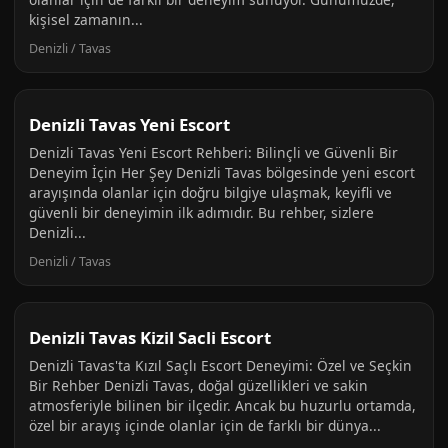
kişisel zamanın...
Denizli / Tavas
Denizli Tavas Yeni Escort
Denizli Tavas Yeni Escort Rehberi: Bilinçli ve Güvenli Bir
Deneyim İçin Her Şey Denizli Tavas bölgesinde yeni escort
arayışında olanlar için doğru bilgiye ulaşmak, keyifli ve
güvenli bir deneyimin ilk adımıdır. Bu rehber, sizlere
Denizli...
Denizli / Tavas
Denizli Tavas Kizil Sacli Escort
Denizli Tavas'ta Kızıl Saçlı Escort Deneyimi: Özel ve Seçkin
Bir Rehber Denizli Tavas, doğal güzellikleri ve sakin
atmosferiyle bilinen bir ilçedir. Ancak bu huzurlu ortamda,
özel bir arayış içinde olanlar için de farklı bir dünya...