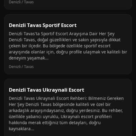
Denizli / Tavas
Denizli Tavas Sportif Escort
Denizli Tavas'ta Sportif Escort Arayışına Dair Her Şey
Denizli Tavas, doğal güzellikleri ve sakin yapısıyla dikkat
çeken bir ilçedir. Bu bölgede özellikle sportif escort
arayışında olanlar için, doğru profile ulaşmak ve kaliteli bir
deneyim yaşamak...
Denizli / Tavas
Denizli Tavas Ukraynali Escort
Denizli Tavas Ukraynali Escort Rehberi: Bilmeniz Gereken
Her Şey Denizli Tavas bölgesinde kaliteli ve özel bir
arkadaşlık arayışındaysanız, doğru yerdesiniz. Bu rehber,
özellikle yabancı uyruklu, Ukraynalı escort profilleri
hakkında merak ettiğiniz tüm detayları, doğru
kaynaklara...