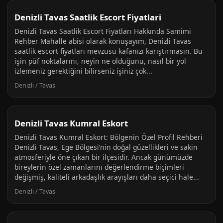
Denizli Tavas Saatlik Escort Fiyatlari
Denizli Tavas Saatlik Escort Fiyatları Hakkında Samimi
Rehber Mahalle abisi olarak konuşayım, Denizli Tavas
saatlik escort fiyatları mevzusu kafanızı karıştırmasın. Bu
işin püf noktalarını, neyin ne olduğunu, nasıl bir yol
izlemeniz gerektiğini bilirseniz işiniz çok...
Denizli / Tavas
Denizli Tavas Kumral Eskort
Denizli Tavas Kumral Eskort: Bölgenin Özel Profil Rehberi
Denizli Tavas, Ege Bölgesi’nin doğal güzellikleri ve sakin
atmosferiyle öne çıkan bir ilçesidir. Ancak günümüzde
bireylerin özel zamanlarını değerlendirme biçimleri
değişmiş, kaliteli arkadaşlık arayışları daha seçici hale...
Denizli / Tavas