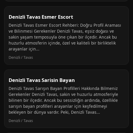
Denizli Tavas Esmer Escort
Denizli Tavas Esmer Escort Rehberi: Doğru Profil Araması
ve Bilinmesi Gerekenler Denizli Tavas, eşsiz doğası ve
sakin yaşam temposuyla öne çıkan bir ilçedir. Ancak bu
huzurlu atmosferin içinde, özel ve kaliteli bir birliktelik
arayanlar için...
Denizli / Tavas
Denizli Tavas Sarisin Bayan
Denizli Tavas Sarışın Bayan Profilleri Hakkında Bilmeniz
Gerekenler Denizli Tavas, sakin ve huzurlu atmosferiyle
bilinen bir ilçedir. Ancak bu sessizliğin ardında, özellikle
sarışın bayan profilleri arayanlar için keşfedilmeyi
bekleyen bir dünya vardır. Peki, Denizli Tavas...
Denizli / Tavas