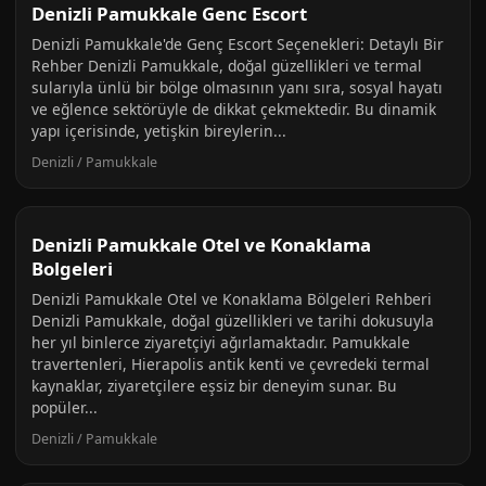
Denizli Pamukkale Genc Escort
Denizli Pamukkale'de Genç Escort Seçenekleri: Detaylı Bir
Rehber Denizli Pamukkale, doğal güzellikleri ve termal
sularıyla ünlü bir bölge olmasının yanı sıra, sosyal hayatı
ve eğlence sektörüyle de dikkat çekmektedir. Bu dinamik
yapı içerisinde, yetişkin bireylerin...
Denizli / Pamukkale
Denizli Pamukkale Otel ve Konaklama
Bolgeleri
Denizli Pamukkale Otel ve Konaklama Bölgeleri Rehberi
Denizli Pamukkale, doğal güzellikleri ve tarihi dokusuyla
her yıl binlerce ziyaretçiyi ağırlamaktadır. Pamukkale
travertenleri, Hierapolis antik kenti ve çevredeki termal
kaynaklar, ziyaretçilere eşsiz bir deneyim sunar. Bu
popüler...
Denizli / Pamukkale