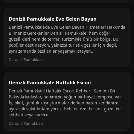
Denizli Pamukkale Eve Gelen Bayan
Denizli Pamukkale’de Eve Gelen Bayan Hizmetleri Hakkında
Bilmeniz Gerekenler Denizli Pamukkale, hem doğal
güzellikleri hem de termal turizmiyle ünlü bir bölge. Bu
popüler destinasyon, yalnızca turistik geziler için değil,
aynı zamanda özel anlar yaşamak isteyen...
Denizli / Pamukkale
Denizli Pamukkale Haftalik Escort
Denizli Pamukkale Haftalık Escort Rehberi: Samimi Bir
Bakış Arkadaşlar, hepimizin yoğun bir hayat temposu var.
İş, okul, günlük koşuşturmalar derken bazen kendimize
ayıracak vakit bulamıyoruz. Hele de özel bir anı, güzel bir
sohbeti veya sadece...
Denizli / Pamukkale