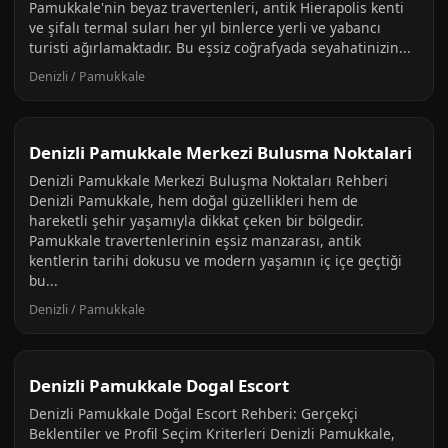
Pamukkale'nin beyaz travertenleri, antik Hierapolis kenti
ve şifalı termal suları her yıl binlerce yerli ve yabancı
turisti ağırlamaktadır. Bu eşsiz coğrafyada seyahatinizin...
Denizli / Pamukkale
Denizli Pamukkale Merkezi Bulusma Noktalari
Denizli Pamukkale Merkezi Buluşma Noktaları Rehberi
Denizli Pamukkale, hem doğal güzellikleri hem de
hareketli şehir yaşamıyla dikkat çeken bir bölgedir.
Pamukkale travertenlerinin eşsiz manzarası, antik
kentlerin tarihi dokusu ve modern yaşamın iç içe geçtiği
bu...
Denizli / Pamukkale
Denizli Pamukkale Dogal Escort
Denizli Pamukkale Doğal Escort Rehberi: Gerçekçi
Beklentiler ve Profil Seçim Kriterleri Denizli Pamukkale,