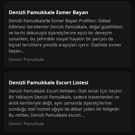
Denizli Pamukkale Esmer Bayan
Denizli Pamukkale’de Esmer Bayan Profilleri: Dikkat
Edilmesi Gerekenler Denizli Pamukkale, doğal güzellikleri
ve tarihi dokusuyla ziyaretçilerine eşsiz bir deneyim
sunarken, bu şehirdeki sosyal hayatın bir parçası da
kişisel tercihlere yönelik arayışları içerir. Özellikle esmer
bayan...
Denizli / Pamukkale
Denizli Pamukkale Escort Listesi
Denizli Pamukkale Escort Rehberi: Özel Anlar İçin Seçkin
Bir Yaklaşım Denizli Pamukkale, sadece travertenleri ve
antik kentleriyle değil, aynı zamanda ziyaretçilerine
sunduğu özel hizmet ağıyla da dikkat çeken bir bölgedir.
Bu rehber, Denizli Pamukkale escort...
Denizli / Pamukkale