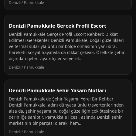
Denizli / Pamukkale
Denizli Pamukkale Gercek Profil Escort
Denizli Pamukkale Gerçek Profil Escort Rehberi: Dikkat
Edilmesi Gerekenler Denizli Pamukkale, doğal güzellikleri
ve termal sularıyla ünlü bir bölge olmasının yanı sıra,
hareketli sosyal hayatıyla da dikkat çekiyor. Özellikle şehir
dışından gelen ziyaretçiler ve yerel...
Denizli / Pamukkale
Denizli Pamukkale Sehir Yasam Notlari
Denizli Pamukkale'de Şehir Yaşamı: Yerel Bir Rehber
Denizli Pamukkale, adını dünyaca ünlü travertenlerinden
alsa da, şehir yaşamı bu doğal güzelliğin çok ötesinde bir
derinliğe sahiptir. Pamukkale ilçesi, aslında Denizli şehir
merkezinin bir parçası olarak, hem...
Denizli / Pamukkale