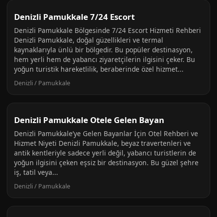
Denizli Pamukkale 7/24 Escort
Denizli Pamukkale Bölgesinde 7/24 Escort Hizmeti Rehberi
Denizli Pamukkale, doğal güzellikleri ve termal
kaynaklarıyla ünlü bir bölgedir. Bu popüler destinasyon,
hem yerli hem de yabancı ziyaretçilerin ilgisini çeker. Bu
yoğun turistik hareketlilik, beraberinde özel hizmet...
Denizli / Pamukkale
Denizli Pamukkale Otele Gelen Bayan
Denizli Pamukkale’ye Gelen Bayanlar İçin Otel Rehberi ve
Hizmet Niyeti Denizli Pamukkale, beyaz travertenleri ve
antik kentleriyle sadece yerli değil, yabancı turistlerin de
yoğun ilgisini çeken eşsiz bir destinasyon. Bu güzel şehre
iş, tatil veya...
Denizli / Pamukkale