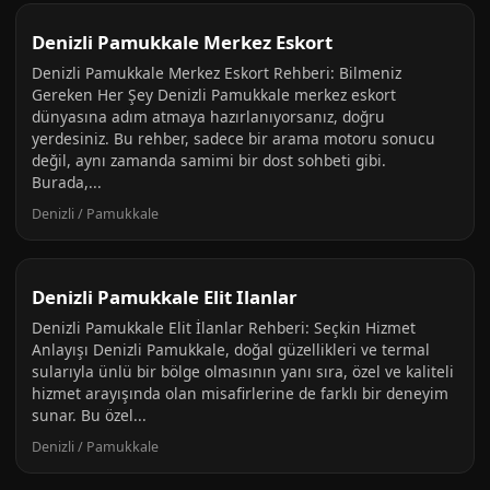
Denizli Pamukkale Merkez Eskort
Denizli Pamukkale Merkez Eskort Rehberi: Bilmeniz
Gereken Her Şey Denizli Pamukkale merkez eskort
dünyasına adım atmaya hazırlanıyorsanız, doğru
yerdesiniz. Bu rehber, sadece bir arama motoru sonucu
değil, aynı zamanda samimi bir dost sohbeti gibi.
Burada,...
Denizli / Pamukkale
Denizli Pamukkale Elit Ilanlar
Denizli Pamukkale Elit İlanlar Rehberi: Seçkin Hizmet
Anlayışı Denizli Pamukkale, doğal güzellikleri ve termal
sularıyla ünlü bir bölge olmasının yanı sıra, özel ve kaliteli
hizmet arayışında olan misafirlerine de farklı bir deneyim
sunar. Bu özel...
Denizli / Pamukkale