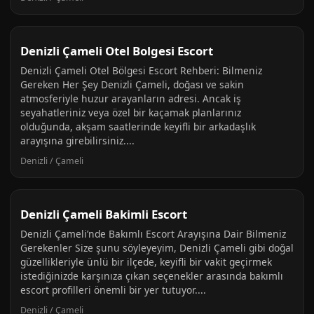
Denizli Çameli Otel Bolgesi Escort
Denizli Çameli Otel Bölgesi Escort Rehberi: Bilmeniz
Gereken Her Şey Denizli Çameli, doğası ve sakin
atmosferiyle huzur arayanların adresi. Ancak iş
seyahatleriniz veya özel bir kaçamak planlarınız
olduğunda, akşam saatlerinde keyifli bir arkadaşlık
arayışına girebilirsiniz....
Denizli / Çameli
Denizli Çameli Bakimli Escort
Denizli Çameli’nde Bakımlı Escort Arayışına Dair Bilmeniz
Gerekenler Size şunu söyleyeyim, Denizli Çameli gibi doğal
güzellikleriyle ünlü bir ilçede, keyifli bir vakit geçirmek
istediğinizde karşınıza çıkan seçenekler arasında bakımlı
escort profilleri önemli bir yer tutuyor....
Denizli / Çameli