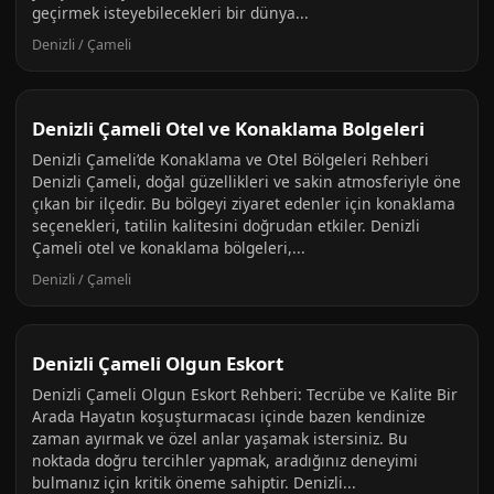
geçirmek isteyebilecekleri bir dünya...
Denizli / Çameli
Denizli Çameli Otel ve Konaklama Bolgeleri
Denizli Çameli’de Konaklama ve Otel Bölgeleri Rehberi
Denizli Çameli, doğal güzellikleri ve sakin atmosferiyle öne
çıkan bir ilçedir. Bu bölgeyi ziyaret edenler için konaklama
seçenekleri, tatilin kalitesini doğrudan etkiler. Denizli
Çameli otel ve konaklama bölgeleri,...
Denizli / Çameli
Denizli Çameli Olgun Eskort
Denizli Çameli Olgun Eskort Rehberi: Tecrübe ve Kalite Bir
Arada Hayatın koşuşturmacası içinde bazen kendinize
zaman ayırmak ve özel anlar yaşamak istersiniz. Bu
noktada doğru tercihler yapmak, aradığınız deneyimi
bulmanız için kritik öneme sahiptir. Denizli...