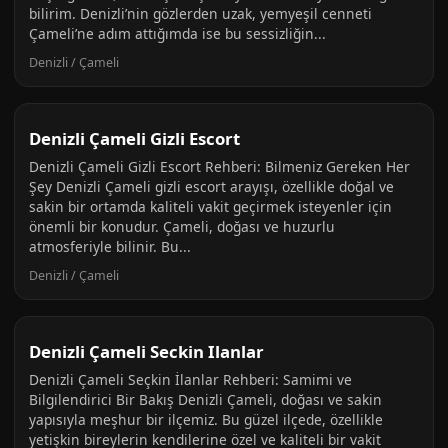
bilirim. Denizli’nin gözlerden uzak, yemyeşil cenneti
Çameli’ne adım attığımda ise bu sessizliğin...
Denizli / Çameli
Denizli Çameli Gizli Escort
Denizli Çameli Gizli Escort Rehberi: Bilmeniz Gereken Her
Şey Denizli Çameli gizli escort arayışı, özellikle doğal ve
sakin bir ortamda kaliteli vakit geçirmek isteyenler için
önemli bir konudur. Çameli, doğası ve huzurlu
atmosferiyle bilinir. Bu...
Denizli / Çameli
Denizli Çameli Seckin Ilanlar
Denizli Çameli Seçkin İlanlar Rehberi: Samimi ve
Bilgilendirici Bir Bakış Denizli Çameli, doğası ve sakin
yapısıyla meşhur bir ilçemiz. Bu güzel ilçede, özellikle
yetişkin bireylerin kendilerine özel ve kaliteli bir vakit