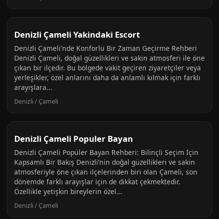
Denizli Çameli Yakindaki Escort
Denizli Çameli'nde Konforlu Bir Zaman Geçirme Rehberi
Denizli Çameli, doğal güzellikleri ve sakin atmosferi ile öne
çıkan bir ilçedir. Bu bölgede vakit geçiren ziyaretçiler veya
yerleşikler, özel anlarını daha da anlamlı kılmak için farklı
arayışlara...
Denizli / Çameli
Denizli Çameli Populer Bayan
Denizli Çameli Popüler Bayan Rehberi: Bilinçli Seçim İçin
Kapsamlı Bir Bakış Denizli’nin doğal güzellikleri ve sakin
atmosferiyle öne çıkan ilçelerinden biri olan Çameli, son
dönemde farklı arayışlar için de dikkat çekmektedir.
Özellikle yetişkin bireylerin özel...
Denizli / Çameli